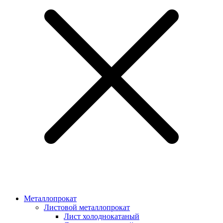
Металлопрокат
Листовой металлопрокат
Лист холоднокатаный