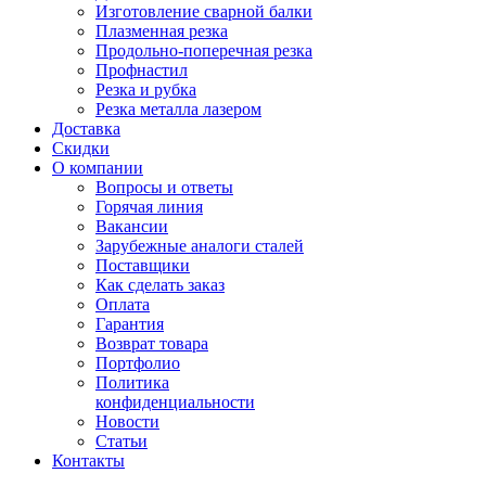
Изготовление сварной балки
Плазменная резка
Продольно-поперечная резка
Профнастил
Резка и рубка
Резка металла лазером
Доставка
Скидки
О компании
Вопросы и ответы
Горячая линия
Вакансии
Зарубежные аналоги сталей
Поставщики
Как сделать заказ
Оплата
Гарантия
Возврат товара
Портфолио
Политика
конфиденциальности
Новости
Статьи
Контакты