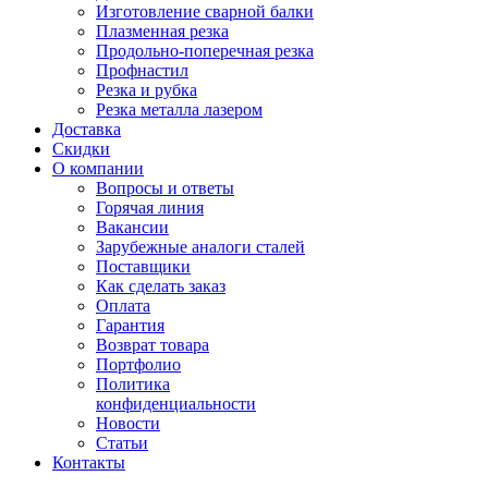
Изготовление сварной балки
Плазменная резка
Продольно-поперечная резка
Профнастил
Резка и рубка
Резка металла лазером
Доставка
Скидки
О компании
Вопросы и ответы
Горячая линия
Вакансии
Зарубежные аналоги сталей
Поставщики
Как сделать заказ
Оплата
Гарантия
Возврат товара
Портфолио
Политика
конфиденциальности
Новости
Статьи
Контакты