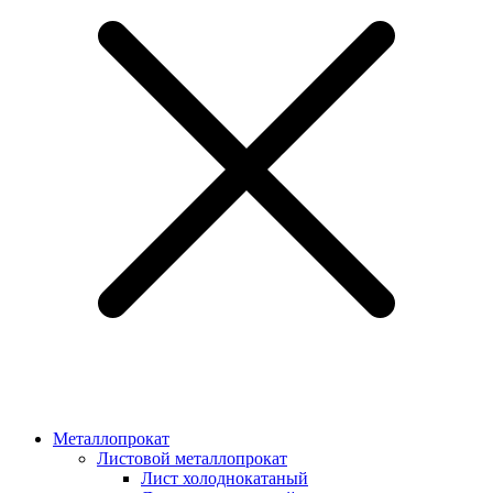
Металлопрокат
Листовой металлопрокат
Лист холоднокатаный