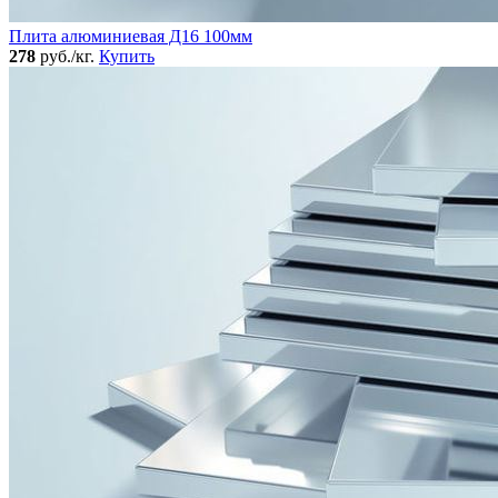
Плита алюминиевая Д16 100мм
278
руб./кг.
Купить