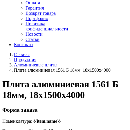
Оплата
Гарантия
Возврат товара
Портфолио
Политика
конфиденциальности
Новости
Статьи
Контакты
Главная
Продукция
Алюминиевые плиты
Плита алюминиевая 1561 Б 18мм, 18х1500х4000
Плита алюминиевая 1561 Б
18мм, 18х1500х4000
Форма заказа
Номенклатура:
{{item.name}}