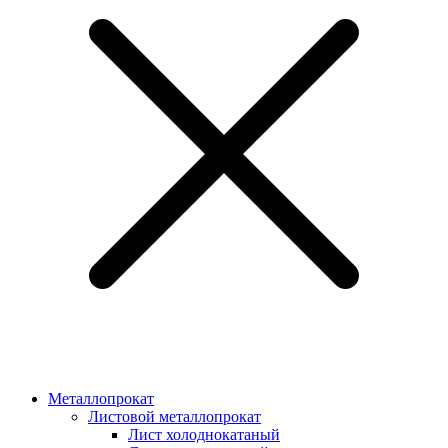
Металлопрокат
Листовой металлопрокат
Лист холоднокатаный