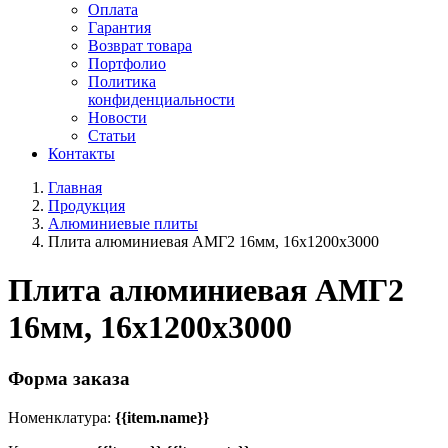
Оплата
Гарантия
Возврат товара
Портфолио
Политика
конфиденциальности
Новости
Статьи
Контакты
Главная
Продукция
Алюминиевые плиты
Плита алюминиевая АМГ2 16мм, 16х1200х3000
Плита алюминиевая АМГ2
16мм, 16х1200х3000
Форма заказа
Номенклатура:
{{item.name}}