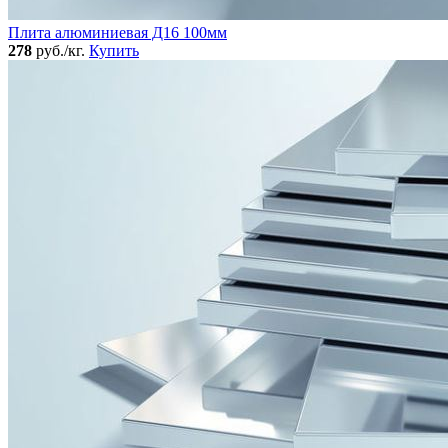
Плита алюминиевая Д16 100мм
278
руб./кг.
Купить