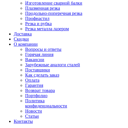
Изготовление сварной балки
Плазменная резка
Продольно-поперечная резка
Профнастил
Резка и рубка
Резка металла лазером
Доставка
Скидки
О компании
Вопросы и ответы
Горячая линия
Вакансии
Зарубежные аналоги сталей
Поставщики
Как сделать заказ
Оплата
Гарантия
Возврат товара
Портфолио
Политика
конфиденциальности
Новости
Статьи
Контакты