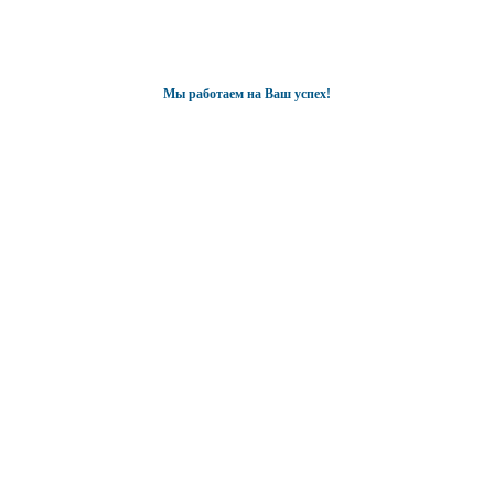
Мы работаем на Ваш успех!