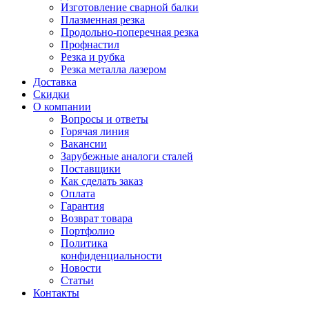
Изготовление сварной балки
Плазменная резка
Продольно-поперечная резка
Профнастил
Резка и рубка
Резка металла лазером
Доставка
Скидки
О компании
Вопросы и ответы
Горячая линия
Вакансии
Зарубежные аналоги сталей
Поставщики
Как сделать заказ
Оплата
Гарантия
Возврат товара
Портфолио
Политика
конфиденциальности
Новости
Статьи
Контакты