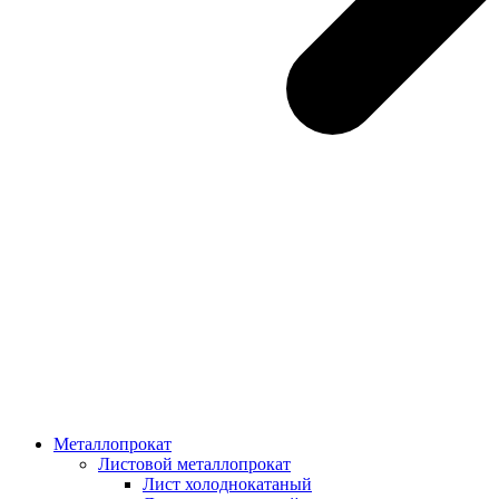
Металлопрокат
Листовой металлопрокат
Лист холоднокатаный