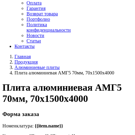
Оплата
Гарантия
Возврат товара
Портфолио
Политика
конфиденциальности
Новости
Статьи
Контакты
Главная
Продукция
Алюминиевые плиты
Плита алюминиевая АМГ5 70мм, 70х1500х4000
Плита алюминиевая АМГ5
70мм, 70х1500х4000
Форма заказа
Номенклатура:
{{item.name}}