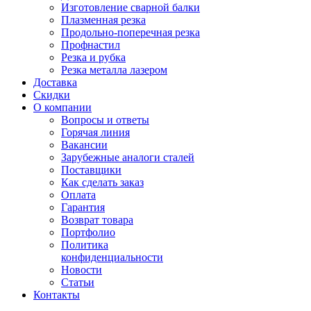
Изготовление сварной балки
Плазменная резка
Продольно-поперечная резка
Профнастил
Резка и рубка
Резка металла лазером
Доставка
Скидки
О компании
Вопросы и ответы
Горячая линия
Вакансии
Зарубежные аналоги сталей
Поставщики
Как сделать заказ
Оплата
Гарантия
Возврат товара
Портфолио
Политика
конфиденциальности
Новости
Статьи
Контакты