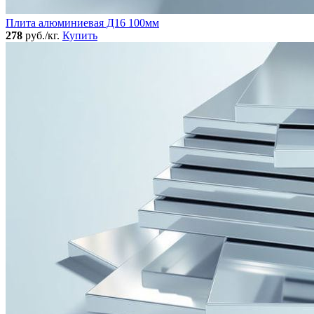
Плита алюминиевая Д16 100мм
278
руб./кг.
Купить