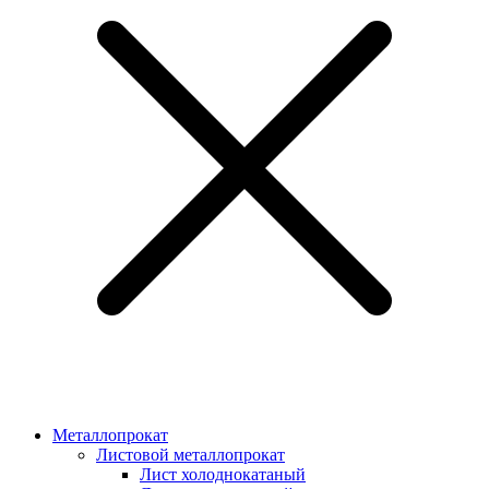
Металлопрокат
Листовой металлопрокат
Лист холоднокатаный