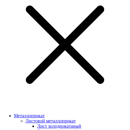
Металлопрокат
Листовой металлопрокат
Лист холоднокатаный