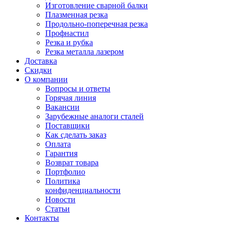
Изготовление сварной балки
Плазменная резка
Продольно-поперечная резка
Профнастил
Резка и рубка
Резка металла лазером
Доставка
Скидки
О компании
Вопросы и ответы
Горячая линия
Вакансии
Зарубежные аналоги сталей
Поставщики
Как сделать заказ
Оплата
Гарантия
Возврат товара
Портфолио
Политика
конфиденциальности
Новости
Статьи
Контакты