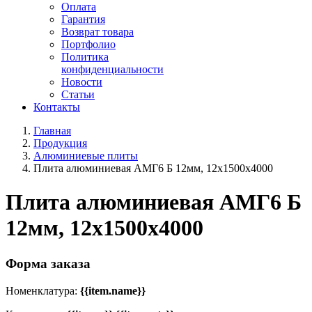
Оплата
Гарантия
Возврат товара
Портфолио
Политика
конфиденциальности
Новости
Статьи
Контакты
Главная
Продукция
Алюминиевые плиты
Плита алюминиевая АМГ6 Б 12мм, 12х1500х4000
Плита алюминиевая АМГ6 Б
12мм, 12х1500х4000
Форма заказа
Номенклатура:
{{item.name}}