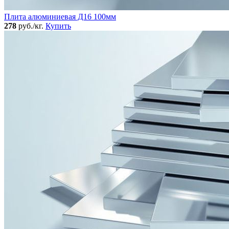
Плита алюминиевая Д16 100мм
278
руб./кг.
Купить