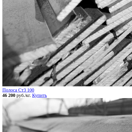
Полоса Ст3 100
46 200
руб./кг.
Купить