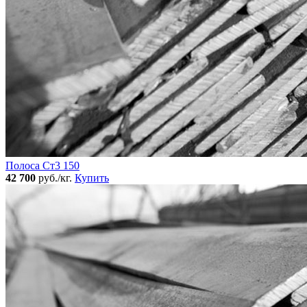
Полоса Ст3 150
42 700
руб./кг.
Купить