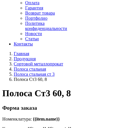
Оплата
Гарантия
Возврат товара
Портфолио
Политика
конфиденциальности
Новости
Статьи
Контакты
Главная
Продукция
Сортовой металлопрокат
Полоса стальная
Полоса стальная ст 3
Полоса Ст3 60, 8
Полоса Ст3 60, 8
Форма заказа
Номенклатура:
{{item.name}}