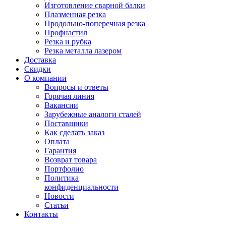
Изготовление сварной балки
Плазменная резка
Продольно-поперечная резка
Профнастил
Резка и рубка
Резка металла лазером
Доставка
Скидки
О компании
Вопросы и ответы
Горячая линия
Вакансии
Зарубежные аналоги сталей
Поставщики
Как сделать заказ
Оплата
Гарантия
Возврат товара
Портфолио
Политика
конфиденциальности
Новости
Статьи
Контакты