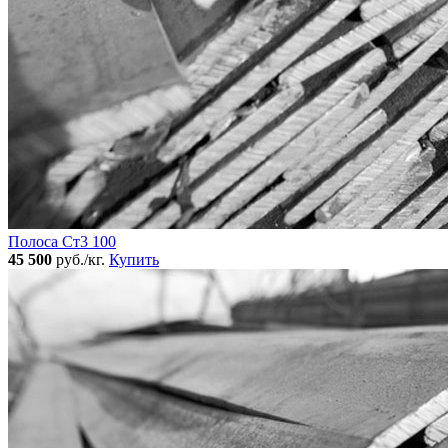
Полоса Ст3 100
45 500
руб./кг.
Купить