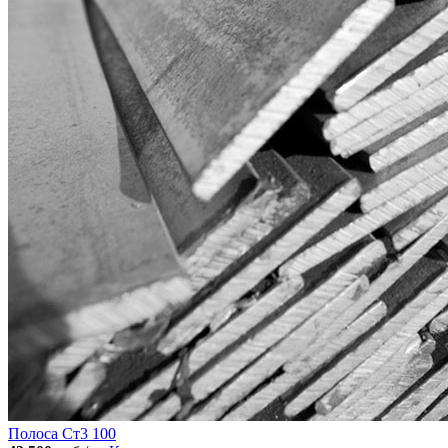
Полоса Ст3 100