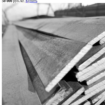
50 000
руб./кг.
Купить