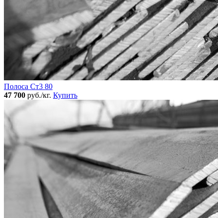
Полоса Ст3 80
47 700
руб./кг.
Купить