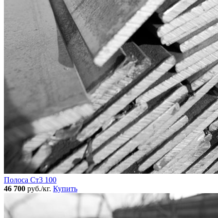
Полоса Ст3 100
46 700
руб./кг.
Купить