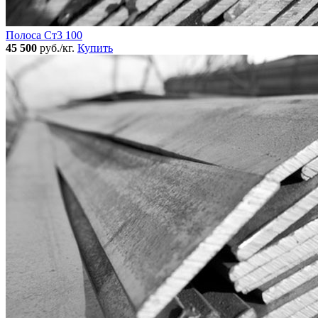
Полоса Ст3 100
45 500
руб./кг.
Купить