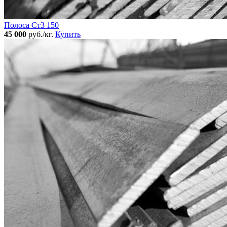
Полоса Ст3 150
45 000
руб./кг.
Купить