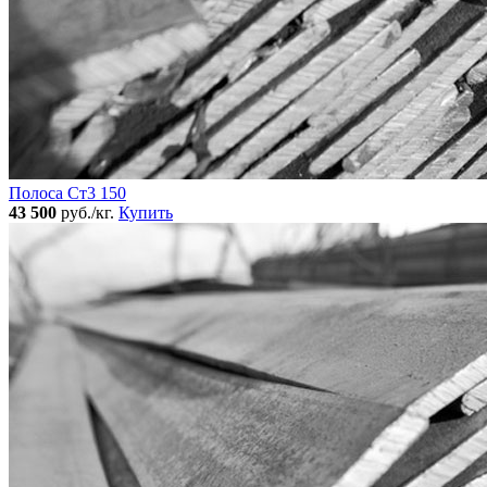
Полоса Ст3 150
43 500
руб./кг.
Купить