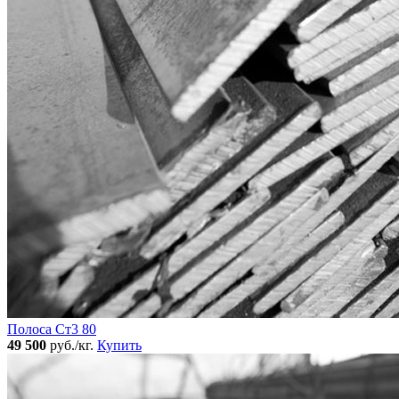
Полоса Ст3 80
49 500
руб./кг.
Купить