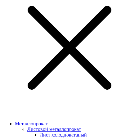
Металлопрокат
Листовой металлопрокат
Лист холоднокатаный