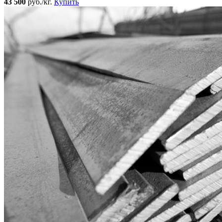
43 500
руб./кг.
Купить