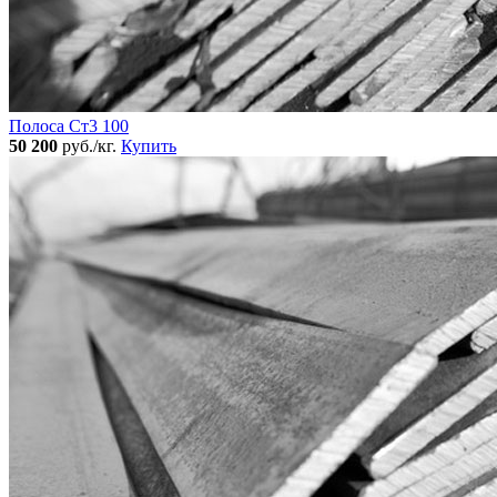
Полоса Ст3 100
50 200
руб./кг.
Купить