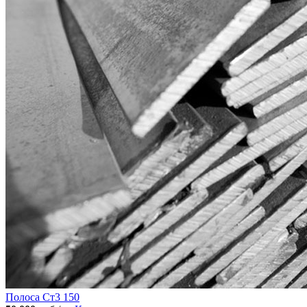
Полоса Ст3 150