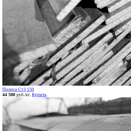
Полоса Ст3 150
44 500
руб./кг.
Купить