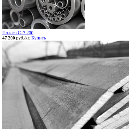
Полоса Ст3 200
47 200
руб./кг.
Купить