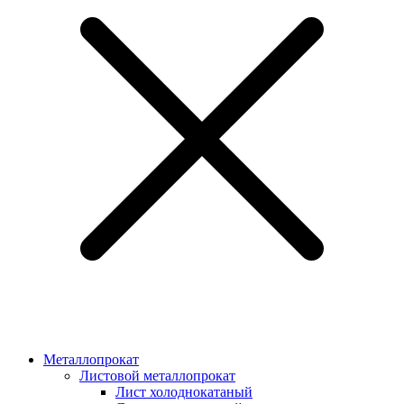
Металлопрокат
Листовой металлопрокат
Лист холоднокатаный