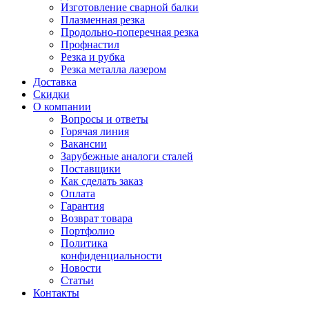
Изготовление сварной балки
Плазменная резка
Продольно-поперечная резка
Профнастил
Резка и рубка
Резка металла лазером
Доставка
Скидки
О компании
Вопросы и ответы
Горячая линия
Вакансии
Зарубежные аналоги сталей
Поставщики
Как сделать заказ
Оплата
Гарантия
Возврат товара
Портфолио
Политика
конфиденциальности
Новости
Статьи
Контакты