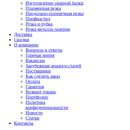
Изготовление сварной балки
Плазменная резка
Продольно-поперечная резка
Профнастил
Резка и рубка
Резка металла лазером
Доставка
Скидки
О компании
Вопросы и ответы
Горячая линия
Вакансии
Зарубежные аналоги сталей
Поставщики
Как сделать заказ
Оплата
Гарантия
Возврат товара
Портфолио
Политика
конфиденциальности
Новости
Статьи
Контакты