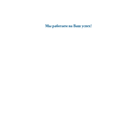
Мы работаем на Ваш успех!