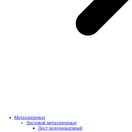
Металлопрокат
Листовой металлопрокат
Лист холоднокатаный