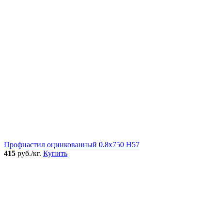
Профнастил оцинкованный 0.8x750 Н57
415
руб./кг.
Купить