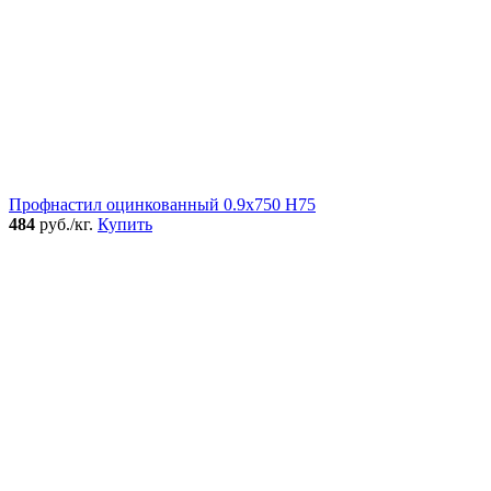
Профнастил оцинкованный 0.9x750 Н75
484
руб./кг.
Купить