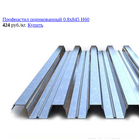
Профнастил оцинкованный 0.8x845 Н60
424
руб./кг.
Купить