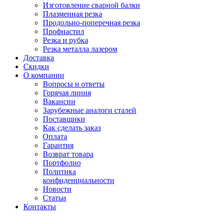
Изготовление сварной балки
Плазменная резка
Продольно-поперечная резка
Профнастил
Резка и рубка
Резка металла лазером
Доставка
Скидки
О компании
Вопросы и ответы
Горячая линия
Вакансии
Зарубежные аналоги сталей
Поставщики
Как сделать заказ
Оплата
Гарантия
Возврат товара
Портфолио
Политика
конфиденциальности
Новости
Статьи
Контакты