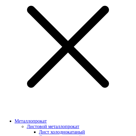
Металлопрокат
Листовой металлопрокат
Лист холоднокатаный