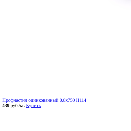
Профнастил оцинкованный 0.8x750 Н114
439
руб./кг.
Купить