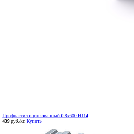
Профнастил оцинкованный 0.8x600 Н114
439
руб./кг.
Купить