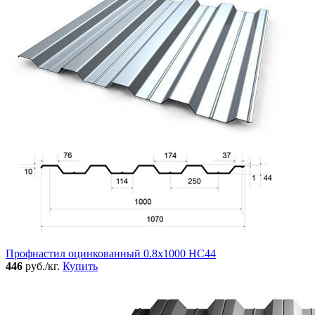
Профнастил оцинкованный 0.8x1000 НС44
446
руб./кг.
Купить