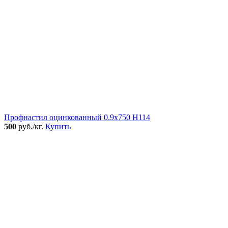
Профнастил оцинкованный 0.9x750 Н114
500
руб./кг.
Купить