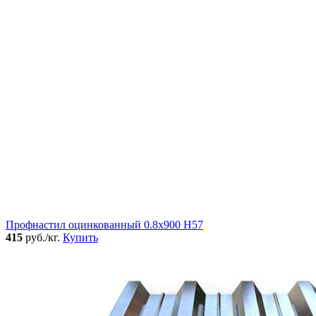
Профнастил оцинкованный 0.8x900 Н57
415
руб./кг.
Купить