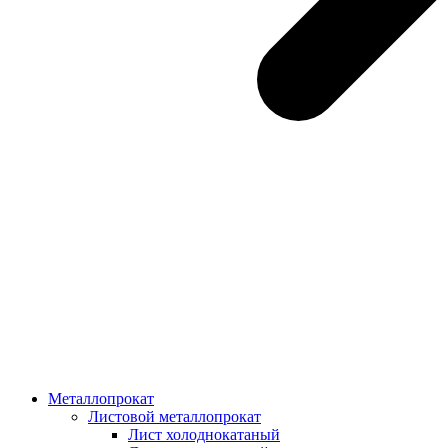
Металлопрокат
Листовой металлопрокат
Лист холоднокатаный