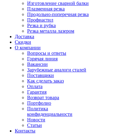
Изготовление сварной балки
Плазменная резка
Продольно-поперечная резка
Профнастил
Резка и рубка
Резка металла лазером
Доставка
Скидки
О компании
Вопросы и ответы
Горячая линия
Вакансии
Зарубежные аналоги сталей
Поставщики
Как сделать заказ
Оплата
Гарантия
Возврат товара
Портфолио
Политика
конфиденциальности
Новости
Статьи
Контакты