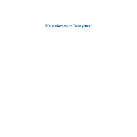
Мы работаем на Ваш успех!