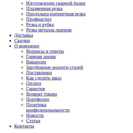
Изготовление сварной балки
Плазменная резка
Продольно-поперечная резка
Профнастил
Резка и рубка
Резка металла лазером
Доставка
Скидки
О компании
Вопросы и ответы
Горячая линия
Вакансии
Зарубежные аналоги сталей
Поставщики
Как сделать заказ
Оплата
Гарантия
Возврат товара
Портфолио
Политика
конфиденциальности
Новости
Статьи
Контакты