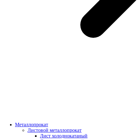
Металлопрокат
Листовой металлопрокат
Лист холоднокатаный