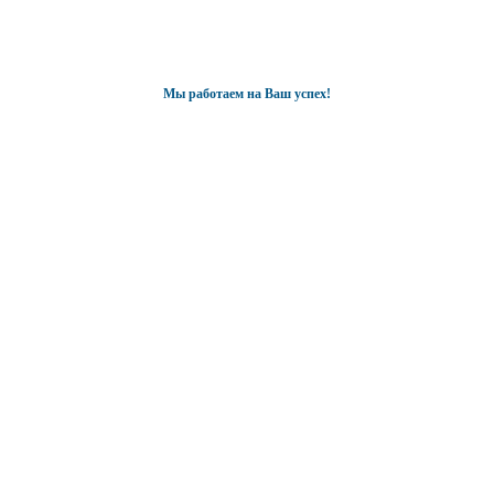
Мы работаем на Ваш успех!