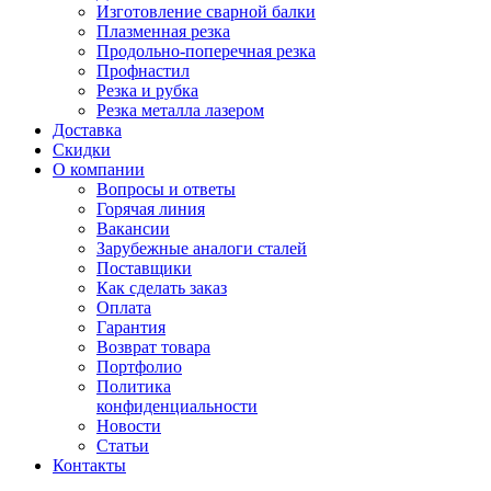
Изготовление сварной балки
Плазменная резка
Продольно-поперечная резка
Профнастил
Резка и рубка
Резка металла лазером
Доставка
Скидки
О компании
Вопросы и ответы
Горячая линия
Вакансии
Зарубежные аналоги сталей
Поставщики
Как сделать заказ
Оплата
Гарантия
Возврат товара
Портфолио
Политика
конфиденциальности
Новости
Статьи
Контакты