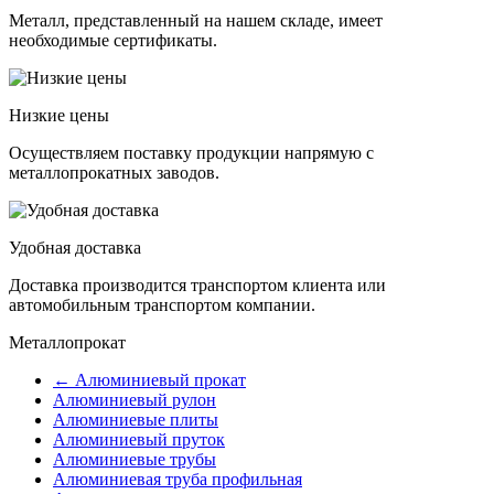
Металл, представленный на нашем складе, имеет
необходимые сертификаты.
Низкие цены
Осуществляем поставку продукции напрямую с
металлопрокатных заводов.
Удобная доставка
Доставка производится транспортом клиента или
автомобильным транспортом компании.
Металлопрокат
← Алюминиевый прокат
Алюминиевый рулон
Алюминиевые плиты
Алюминиевый пруток
Алюминиевые трубы
Алюминиевая труба профильная