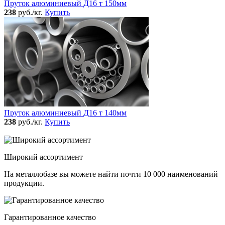
Пруток алюминиевый Д16 т 150мм
238
руб./кг.
Купить
Пруток алюминиевый Д16 т 140мм
238
руб./кг.
Купить
Широкий ассортимент
На металлобазе вы можете найти почти 10 000 наименований
продукции.
Гарантированное качество