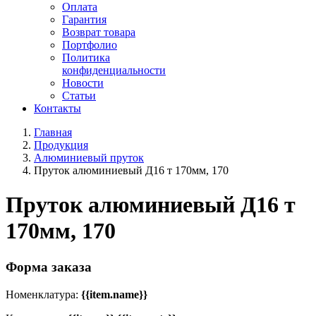
Оплата
Гарантия
Возврат товара
Портфолио
Политика
конфиденциальности
Новости
Статьи
Контакты
Главная
Продукция
Алюминиевый пруток
Пруток алюминиевый Д16 т 170мм, 170
Пруток алюминиевый Д16 т
170мм, 170
Форма заказа
Номенклатура:
{{item.name}}