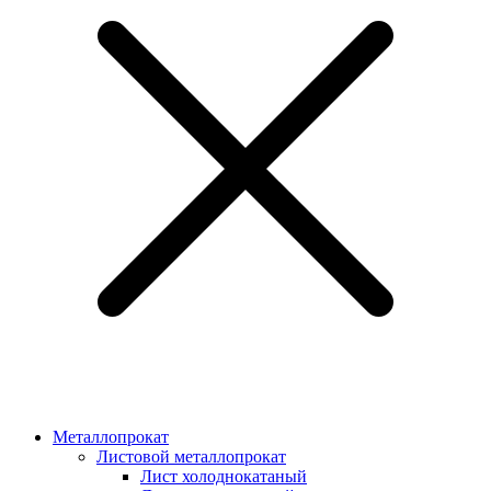
Металлопрокат
Листовой металлопрокат
Лист холоднокатаный