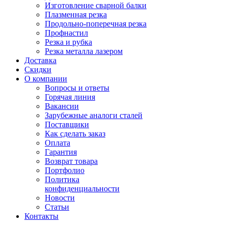
Изготовление сварной балки
Плазменная резка
Продольно-поперечная резка
Профнастил
Резка и рубка
Резка металла лазером
Доставка
Скидки
О компании
Вопросы и ответы
Горячая линия
Вакансии
Зарубежные аналоги сталей
Поставщики
Как сделать заказ
Оплата
Гарантия
Возврат товара
Портфолио
Политика
конфиденциальности
Новости
Статьи
Контакты