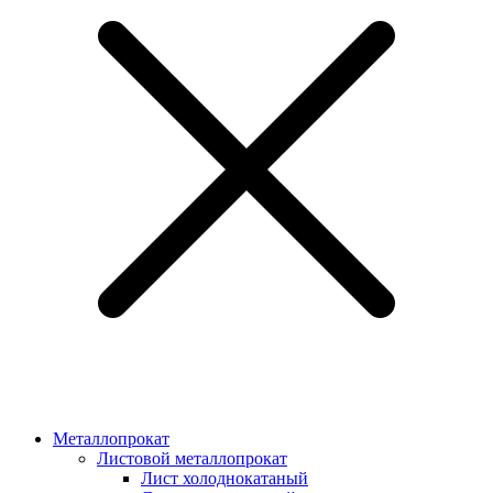
Металлопрокат
Листовой металлопрокат
Лист холоднокатаный