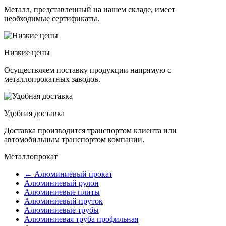
Металл, представленный на нашем складе, имеет
необходимые сертификаты.
Низкие цены
Осуществляем поставку продукции напрямую с
металлопрокатных заводов.
Удобная доставка
Доставка производится транспортом клиента или
автомобильным транспортом компании.
Металлопрокат
← Алюминиевый прокат
Алюминиевый рулон
Алюминиевые плиты
Алюминиевый пруток
Алюминиевые трубы
Алюминиевая труба профильная