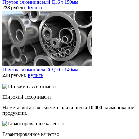
Пруток алюминиевый Д16 т 150мм
238
руб./кг.
Купить
Пруток алюминиевый Д16 т 140мм
238
руб./кг.
Купить
Широкий ассортимент
На металлобазе вы можете найти почти 10 000 наименований
продукции.
Гарантированное качество