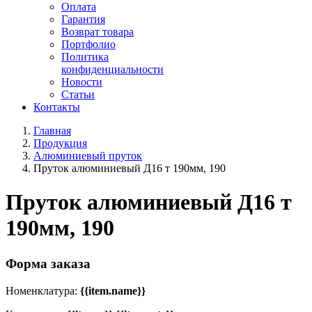
Оплата
Гарантия
Возврат товара
Портфолио
Политика
конфиденциальности
Новости
Статьи
Контакты
Главная
Продукция
Алюминиевый пруток
Пруток алюминиевый Д16 т 190мм, 190
Пруток алюминиевый Д16 т
190мм, 190
Форма заказа
Номенклатура:
{{item.name}}