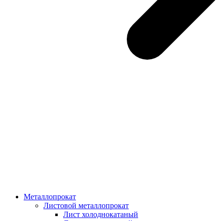
Металлопрокат
Листовой металлопрокат
Лист холоднокатаный