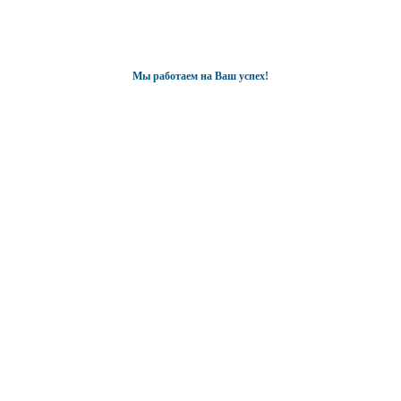
Мы работаем на Ваш успех!