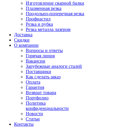
Изготовление сварной балки
Плазменная резка
Продольно-поперечная резка
Профнастил
Резка и рубка
Резка металла лазером
Доставка
Скидки
О компании
Вопросы и ответы
Горячая линия
Вакансии
Зарубежные аналоги сталей
Поставщики
Как сделать заказ
Оплата
Гарантия
Возврат товара
Портфолио
Политика
конфиденциальности
Новости
Статьи
Контакты