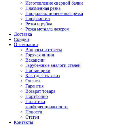
Изготовление сварной балки
Плазменная резка
Продольно-поперечная резка
Профнастил
Резка и рубка
Резка металла лазером
Доставка
Скидки
О компании
Вопросы и ответы
Горячая линия
Вакансии
Зарубежные аналоги сталей
Поставщики
Как сделать заказ
Оплата
Гарантия
Возврат товара
Портфолио
Политика
конфиденциальности
Новости
Статьи
Контакты