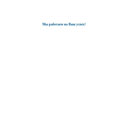
Мы работаем на Ваш успех!