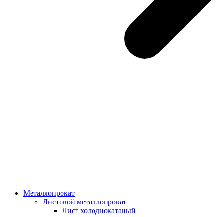
Металлопрокат
Листовой металлопрокат
Лист холоднокатаный