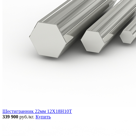
Шестигранник 22мм 12Х18Н10Т
339 900
руб./кг.
Купить