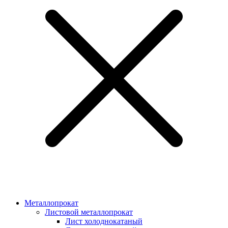
Металлопрокат
Листовой металлопрокат
Лист холоднокатаный