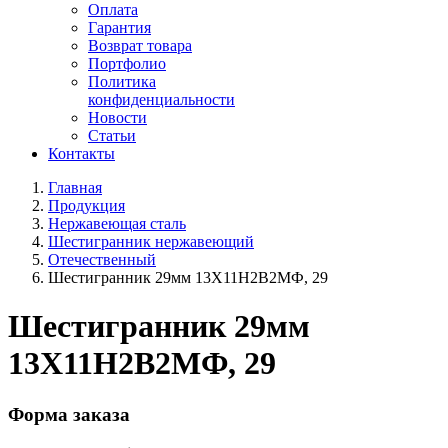
Оплата
Гарантия
Возврат товара
Портфолио
Политика
конфиденциальности
Новости
Статьи
Контакты
Главная
Продукция
Нержавеющая сталь
Шестигранник нержавеющий
Отечественный
Шестигранник 29мм 13Х11Н2В2МФ, 29
Шестигранник 29мм
13Х11Н2В2МФ, 29
Форма заказа