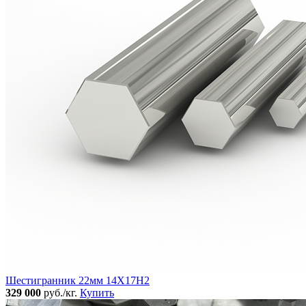
Шестигранник 22мм 14Х17Н2
329 000
руб./кг.
Купить