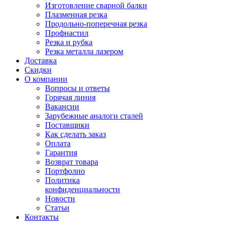
Изготовление сварной балки
Плазменная резка
Продольно-поперечная резка
Профнастил
Резка и рубка
Резка металла лазером
Доставка
Скидки
О компании
Вопросы и ответы
Горячая линия
Вакансии
Зарубежные аналоги сталей
Поставщики
Как сделать заказ
Оплата
Гарантия
Возврат товара
Портфолио
Политика
конфиденциальности
Новости
Статьи
Контакты