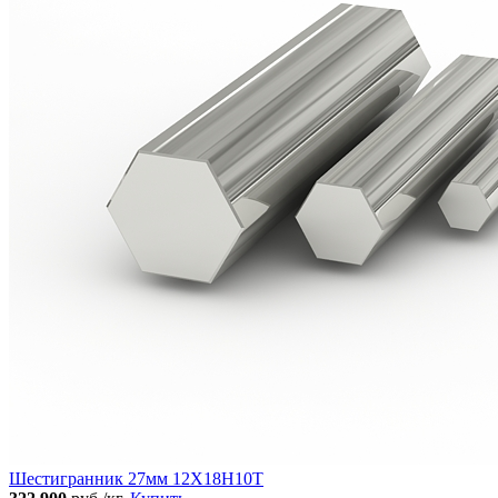
Шестигранник 27мм 12Х18Н10Т