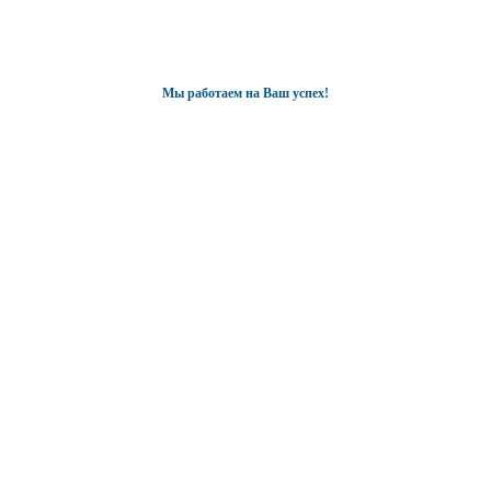
Мы работаем на Ваш успех!