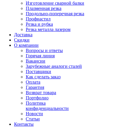
Изготовление сварной балки
Плазменная резка
Продольно-поперечная резка
Профнастил
Резка и рубка
Резка металла лазером
Доставка
Скидки
О компании
Вопросы и ответы
Горячая линия
Вакансии
Зарубежные аналоги сталей
Поставщики
Как сделать заказ
Оплата
Гарантия
Возврат товара
Портфолио
Политика
конфиденциальности
Новости
Статьи
Контакты