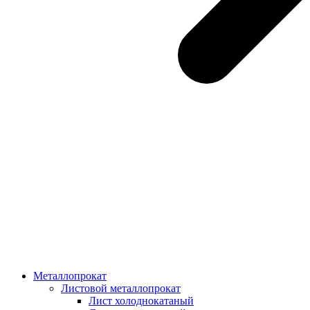
Металлопрокат
Листовой металлопрокат
Лист холоднокатаный