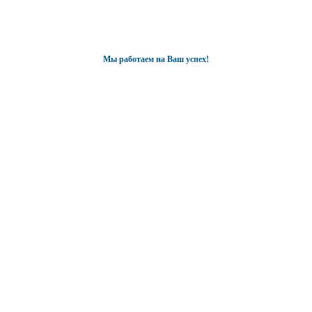
Мы работаем на Ваш успех!