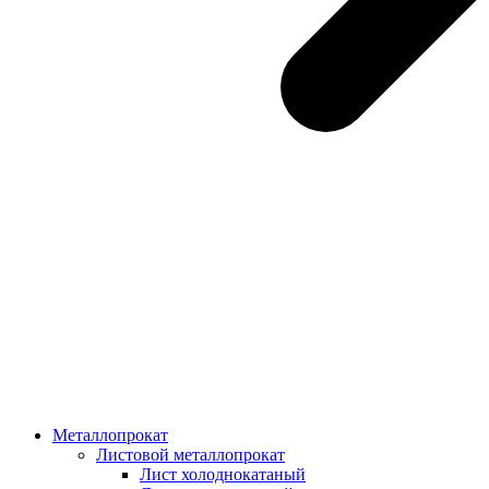
Металлопрокат
Листовой металлопрокат
Лист холоднокатаный