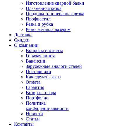
Изготовление сварной балки
Плазменная резка
Продольно-поперечная резка
Профнастил
Резка и рубка
Резка металла лазером
Доставка
Скидки
О компании
Вопросы и ответы
Горячая линия
Вакансии
Зарубежные аналоги сталей
Поставщики
Как сделать заказ
Оплата
Гарантия
Возврат товара
Портфолио
Политика
конфиденциальности
Новости
Статьи
Контакты