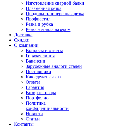
Изготовление сварной балки
Плазменная резка
Продольно-поперечная резка
Профнастил
Резка и рубка
Резка металла лазером
Доставка
Скидки
О компании
Вопросы и ответы
Горячая линия
Вакансии
Зарубежные аналоги сталей
Поставщики
Как сделать заказ
Оплата
Гарантия
Возврат товара
Портфолио
Политика
конфиденциальности
Новости
Статьи
Контакты