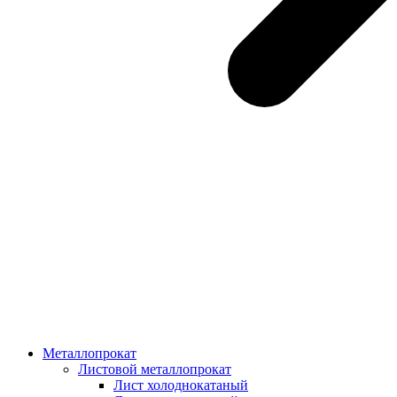
Металлопрокат
Листовой металлопрокат
Лист холоднокатаный