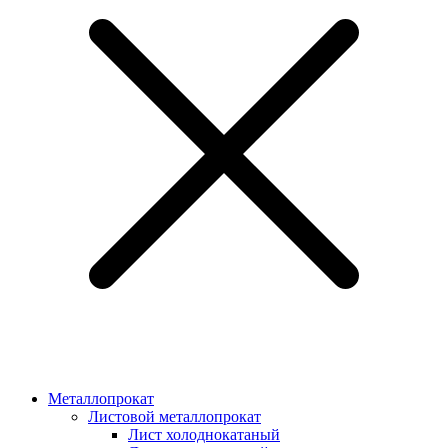
Металлопрокат
Листовой металлопрокат
Лист холоднокатаный