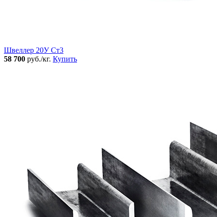
Швеллер 20У Ст3
58 700
руб./кг.
Купить