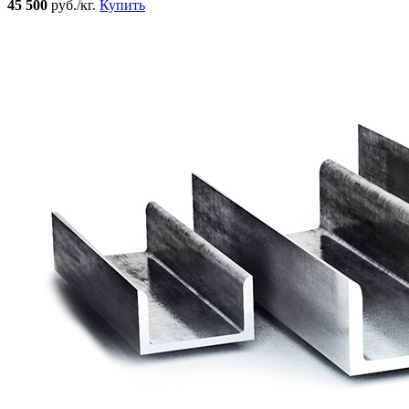
45 500
руб./кг.
Купить