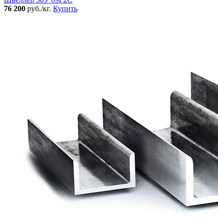
76 200
руб./кг.
Купить