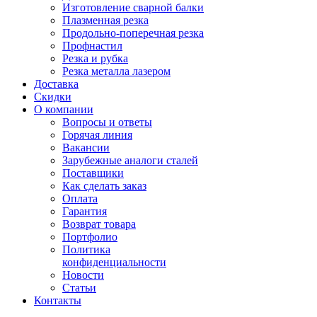
Изготовление сварной балки
Плазменная резка
Продольно-поперечная резка
Профнастил
Резка и рубка
Резка металла лазером
Доставка
Скидки
О компании
Вопросы и ответы
Горячая линия
Вакансии
Зарубежные аналоги сталей
Поставщики
Как сделать заказ
Оплата
Гарантия
Возврат товара
Портфолио
Политика
конфиденциальности
Новости
Статьи
Контакты