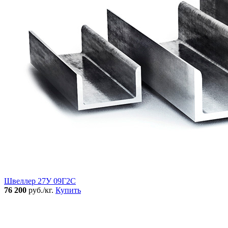
Швеллер 27У 09Г2С
76 200
руб./кг.
Купить