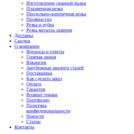
Изготовление сварной балки
Плазменная резка
Продольно-поперечная резка
Профнастил
Резка и рубка
Резка металла лазером
Доставка
Скидки
О компании
Вопросы и ответы
Горячая линия
Вакансии
Зарубежные аналоги сталей
Поставщики
Как сделать заказ
Оплата
Гарантия
Возврат товара
Портфолио
Политика
конфиденциальности
Новости
Статьи
Контакты