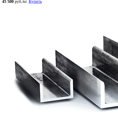
45 500
руб./кг.
Купить