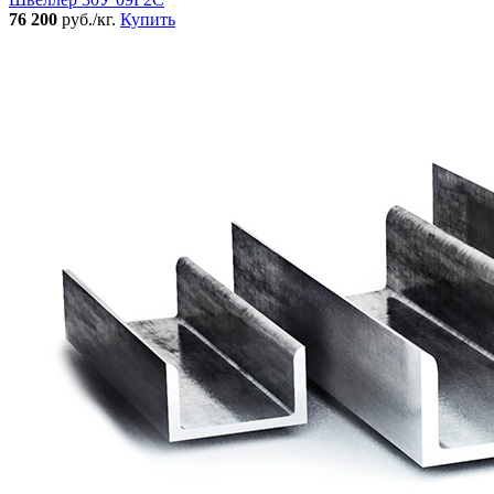
76 200
руб./кг.
Купить