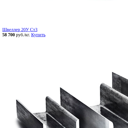
Швеллер 20У Ст3
58 700
руб./кг.
Купить