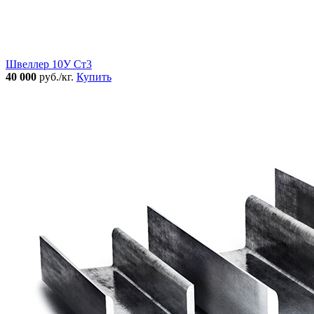
Швеллер 10У Ст3
40 000
руб./кг.
Купить