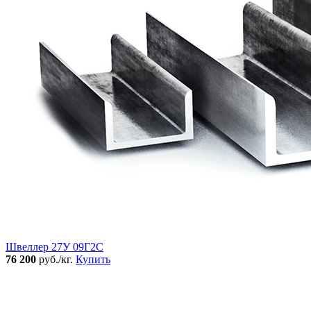
Швеллер 27У 09Г2С
76 200
руб./кг.
Купить