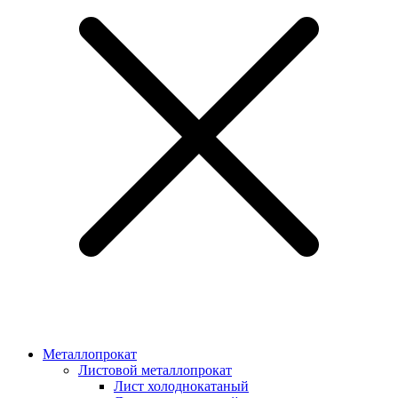
Металлопрокат
Листовой металлопрокат
Лист холоднокатаный