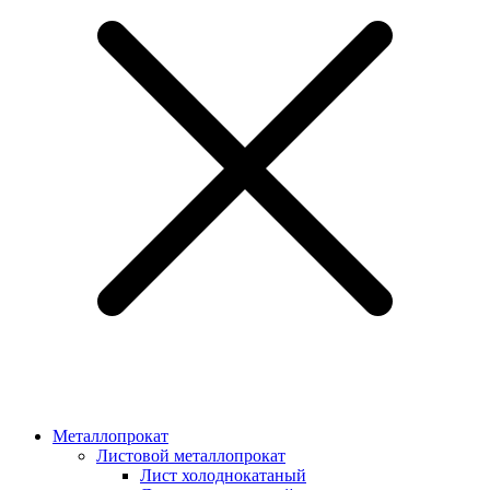
Металлопрокат
Листовой металлопрокат
Лист холоднокатаный