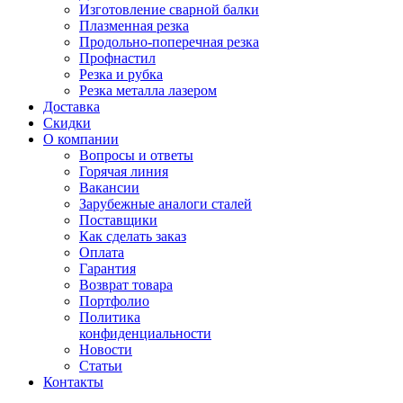
Изготовление сварной балки
Плазменная резка
Продольно-поперечная резка
Профнастил
Резка и рубка
Резка металла лазером
Доставка
Скидки
О компании
Вопросы и ответы
Горячая линия
Вакансии
Зарубежные аналоги сталей
Поставщики
Как сделать заказ
Оплата
Гарантия
Возврат товара
Портфолио
Политика
конфиденциальности
Новости
Статьи
Контакты