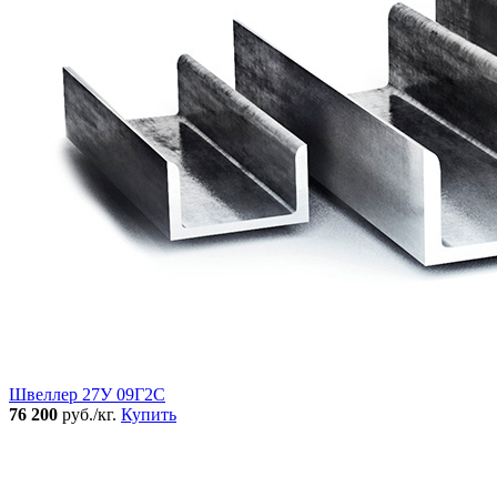
Швеллер 27У 09Г2С
76 200
руб./кг.
Купить