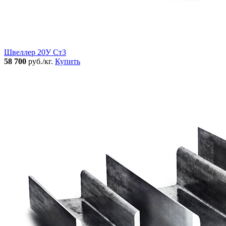
Швеллер 20У Ст3
58 700
руб./кг.
Купить