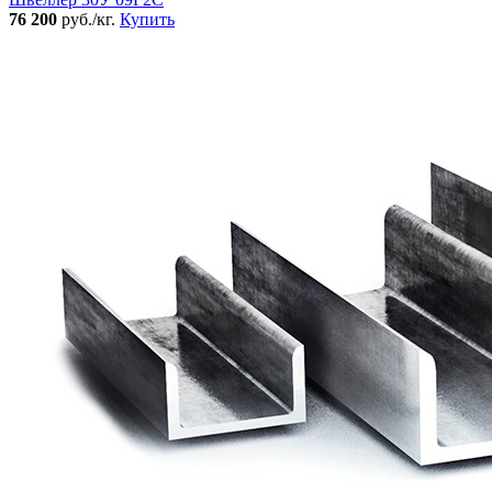
76 200
руб./кг.
Купить