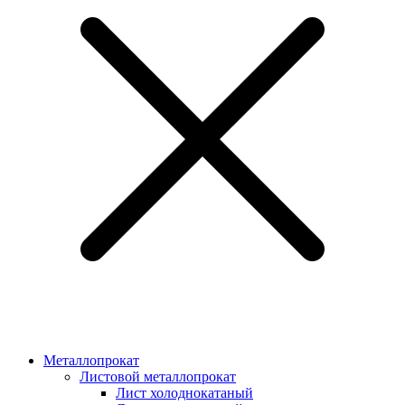
Металлопрокат
Листовой металлопрокат
Лист холоднокатаный