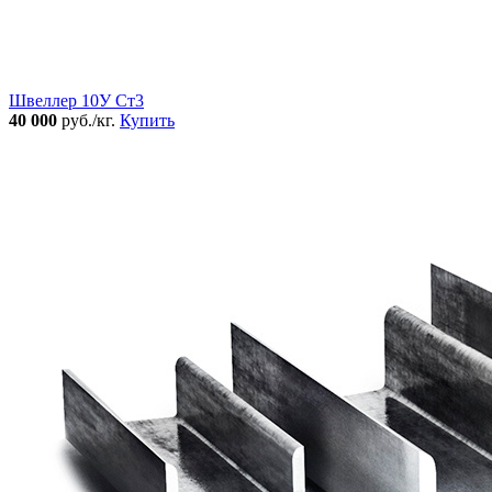
Швеллер 10У Ст3
40 000
руб./кг.
Купить