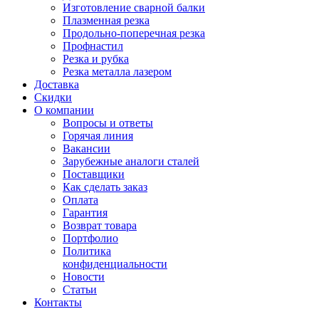
Изготовление сварной балки
Плазменная резка
Продольно-поперечная резка
Профнастил
Резка и рубка
Резка металла лазером
Доставка
Скидки
О компании
Вопросы и ответы
Горячая линия
Вакансии
Зарубежные аналоги сталей
Поставщики
Как сделать заказ
Оплата
Гарантия
Возврат товара
Портфолио
Политика
конфиденциальности
Новости
Статьи
Контакты