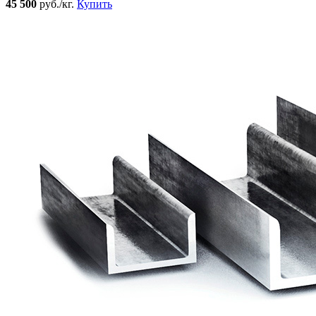
45 500
руб./кг.
Купить