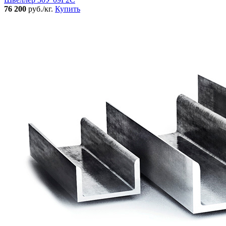
76 200
руб./кг.
Купить