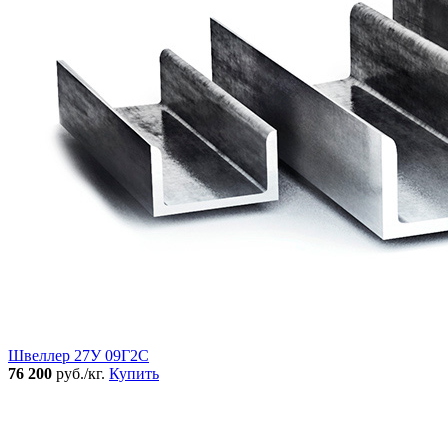
Швеллер 27У 09Г2С
76 200
руб./кг.
Купить