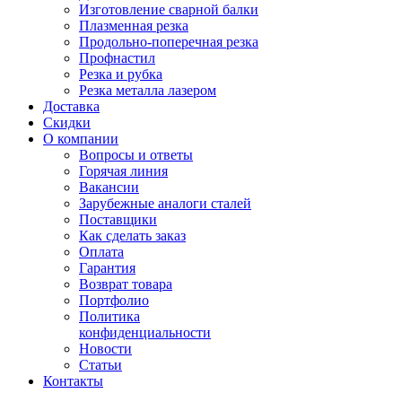
Изготовление сварной балки
Плазменная резка
Продольно-поперечная резка
Профнастил
Резка и рубка
Резка металла лазером
Доставка
Скидки
О компании
Вопросы и ответы
Горячая линия
Вакансии
Зарубежные аналоги сталей
Поставщики
Как сделать заказ
Оплата
Гарантия
Возврат товара
Портфолио
Политика
конфиденциальности
Новости
Статьи
Контакты