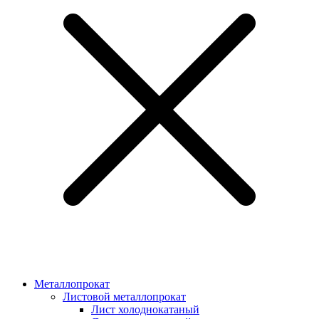
Металлопрокат
Листовой металлопрокат
Лист холоднокатаный