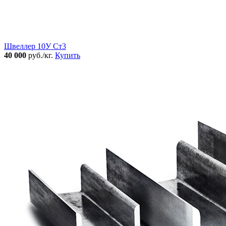
Швеллер 10У Ст3
40 000
руб./кг.
Купить