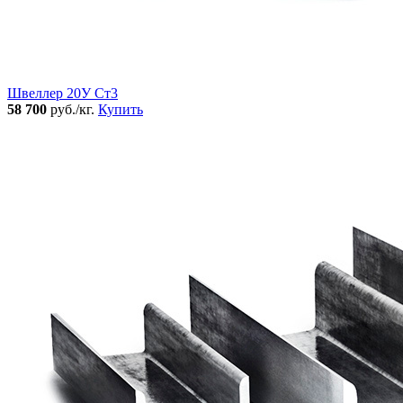
Швеллер 20У Ст3
58 700
руб./кг.
Купить