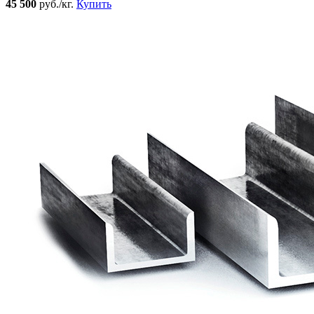
45 500
руб./кг.
Купить