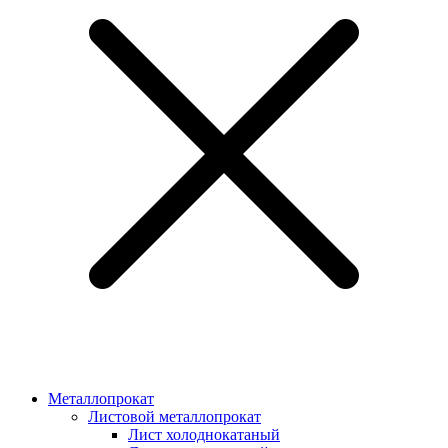
Металлопрокат
Листовой металлопрокат
Лист холоднокатаный