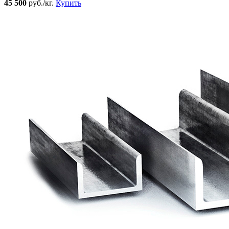
45 500
руб./кг.
Купить