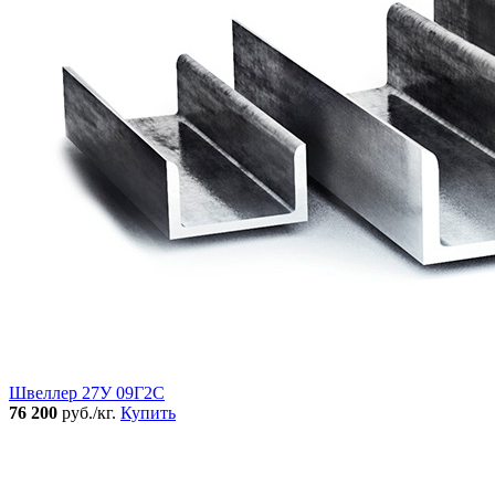
Швеллер 27У 09Г2С
76 200
руб./кг.
Купить