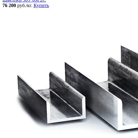
76 200
руб./кг.
Купить