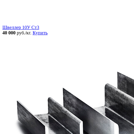
Швеллер 10У Ст3
40 000
руб./кг.
Купить