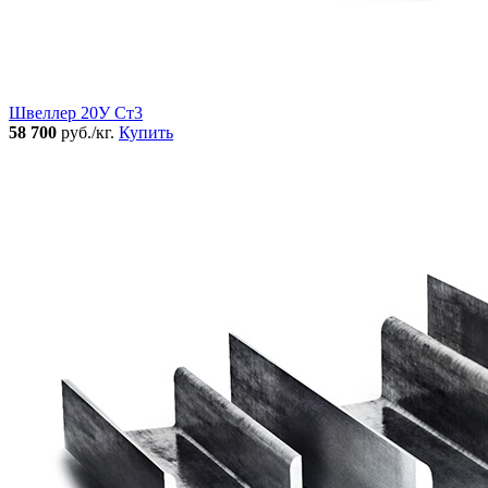
Швеллер 20У Ст3
58 700
руб./кг.
Купить