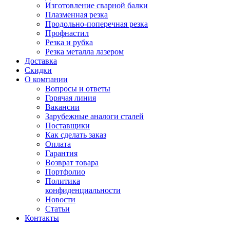
Изготовление сварной балки
Плазменная резка
Продольно-поперечная резка
Профнастил
Резка и рубка
Резка металла лазером
Доставка
Скидки
О компании
Вопросы и ответы
Горячая линия
Вакансии
Зарубежные аналоги сталей
Поставщики
Как сделать заказ
Оплата
Гарантия
Возврат товара
Портфолио
Политика
конфиденциальности
Новости
Статьи
Контакты