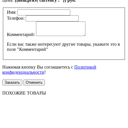
Цена:
{{item.price| currency : ''}} руб.
Имя:
Телефон:
Комментарий:
Если вас также интересуют другие товары, укажите это в
поле "Комментарий"
Нажимая кнопку Вы соглашаетесь с
Политикой
конфиденциальности
!
Заказать
Отменить
ПОХОЖИЕ ТОВАРЫ