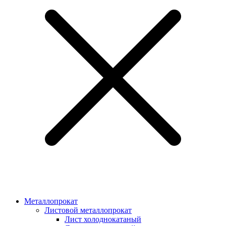
Металлопрокат
Листовой металлопрокат
Лист холоднокатаный