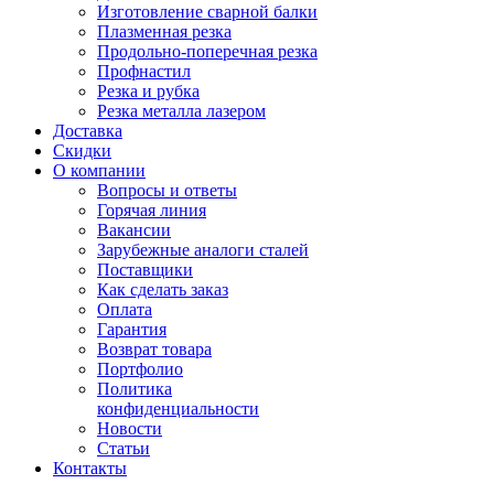
Изготовление сварной балки
Плазменная резка
Продольно-поперечная резка
Профнастил
Резка и рубка
Резка металла лазером
Доставка
Скидки
О компании
Вопросы и ответы
Горячая линия
Вакансии
Зарубежные аналоги сталей
Поставщики
Как сделать заказ
Оплата
Гарантия
Возврат товара
Портфолио
Политика
конфиденциальности
Новости
Статьи
Контакты