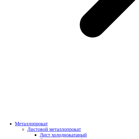
Металлопрокат
Листовой металлопрокат
Лист холоднокатаный