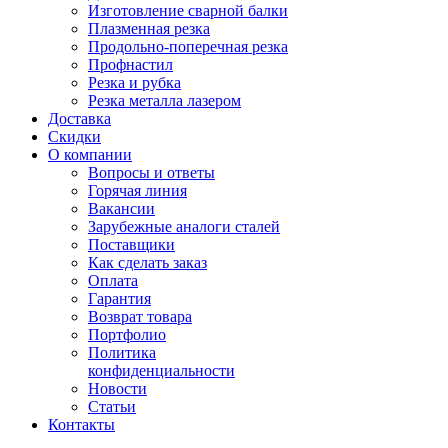
Изготовление сварной балки
Плазменная резка
Продольно-поперечная резка
Профнастил
Резка и рубка
Резка металла лазером
Доставка
Скидки
О компании
Вопросы и ответы
Горячая линия
Вакансии
Зарубежные аналоги сталей
Поставщики
Как сделать заказ
Оплата
Гарантия
Возврат товара
Портфолио
Политика
конфиденциальности
Новости
Статьи
Контакты