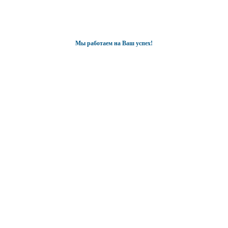
Мы работаем на Ваш успех!