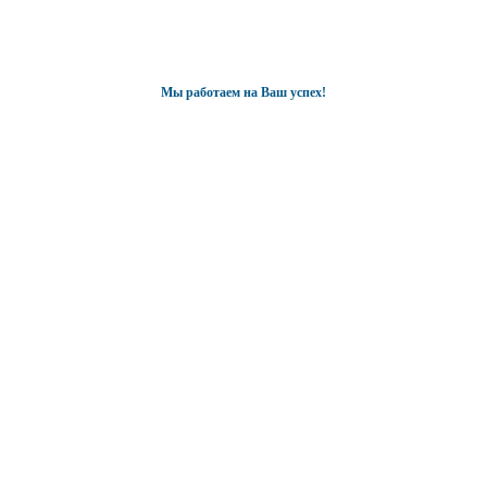
Мы работаем на Ваш успех!