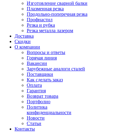
Изготовление сварной балки
Плазменная резка
Продольно-поперечная резка
Профнастил
Резка и рубка
Резка металла лазером
Доставка
Скидки
О компании
Вопросы и ответы
Горячая линия
Вакансии
Зарубежные аналоги сталей
Поставщики
Как сделать заказ
Оплата
Гарантия
Возврат товара
Портфолио
Политика
конфиденциальности
Новости
Статьи
Контакты