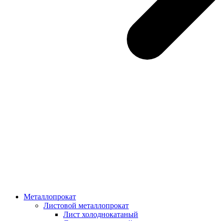
Металлопрокат
Листовой металлопрокат
Лист холоднокатаный