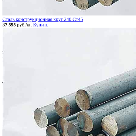
Сталь конструкционная круг 240 Ст45
37 595
руб./кг.
Купить