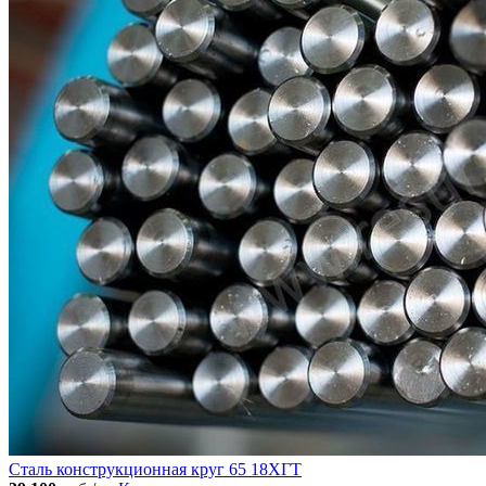
Сталь конструкционная круг 65 18ХГТ