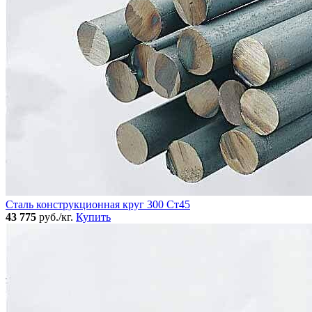
Сталь конструкционная круг 300 Ст45
43 775
руб./кг.
Купить