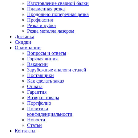
Изготовление сварной балки
Плазменная резка
Продольно-поперечная резка
Профнастил
Резка и рубка
Резка металла лазером
Доставка
Скидки
О компании
Вопросы и ответы
Горячая линия
Вакансии
Зарубежные аналоги сталей
Поставщики
Как сделать заказ
Оплата
Гарантия
Возврат товара
Портфолио
Политика
конфиденциальности
Новости
Статьи
Контакты