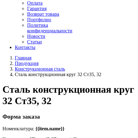
Оплата
Гарантия
Возврат товара
Портфолио
Политика
конфиденциальности
Новости
Статьи
Контакты
Главная
Продукция
Конструкционная сталь
Сталь конструкционная круг 32 Ст35, 32
Сталь конструкционная круг
32 Ст35, 32
Форма заказа
Номенклатура:
{{item.name}}