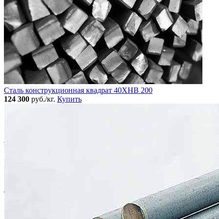
Сталь конструкционная квадрат 40ХНВ 200
124 300
руб./кг.
Купить