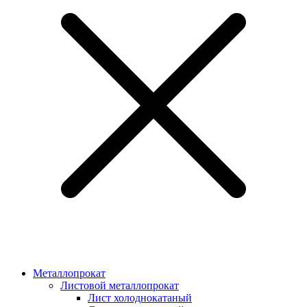
Металлопрокат
Листовой металлопрокат
Лист холоднокатаный