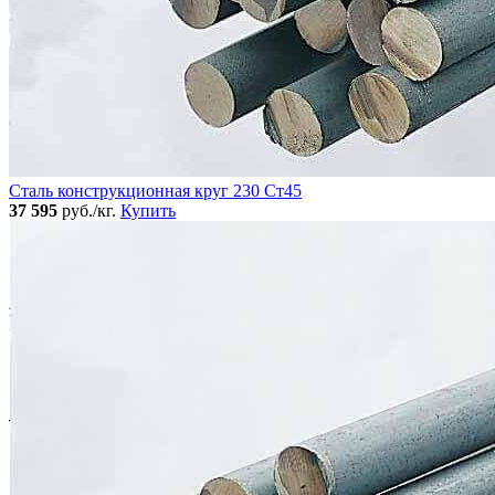
Сталь конструкционная круг 230 Ст45
37 595
руб./кг.
Купить