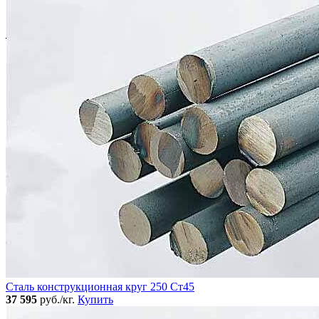
Сталь конструкционная круг 250 Ст45
37 595
руб./кг.
Купить