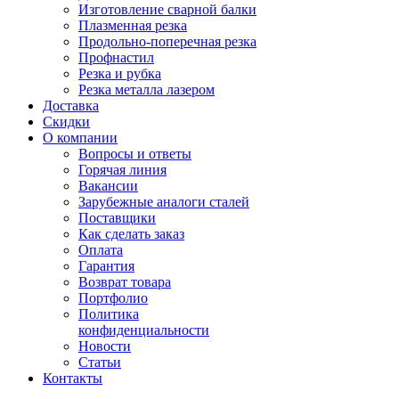
Изготовление сварной балки
Плазменная резка
Продольно-поперечная резка
Профнастил
Резка и рубка
Резка металла лазером
Доставка
Скидки
О компании
Вопросы и ответы
Горячая линия
Вакансии
Зарубежные аналоги сталей
Поставщики
Как сделать заказ
Оплата
Гарантия
Возврат товара
Портфолио
Политика
конфиденциальности
Новости
Статьи
Контакты