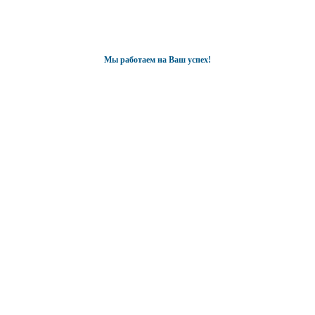
Мы работаем на Ваш успех!