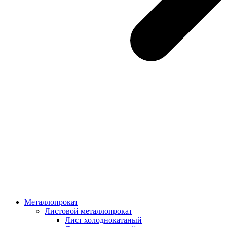
Металлопрокат
Листовой металлопрокат
Лист холоднокатаный