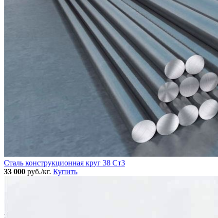
Сталь конструкционная круг 38 Ст3
33 000
руб./кг.
Купить