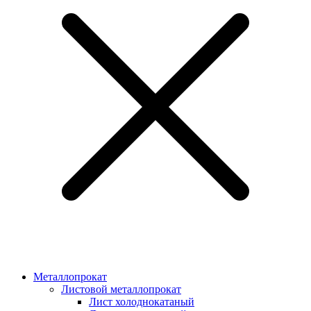
Металлопрокат
Листовой металлопрокат
Лист холоднокатаный