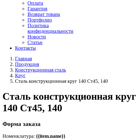
Оплата
Гарантия
Возврат товара
Портфолио
Политика
конфиденциальности
Новости
Статьи
Контакты
Главная
Продукция
Конструкционная сталь
Круг
Сталь конструкционная круг 140 Ст45, 140
Сталь конструкционная круг
140 Ст45, 140
Форма заказа
Номенклатура:
{{item.name}}