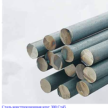
Сталь конструкционная круг 300 Ст45