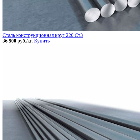
Сталь конструкционная круг 220 Ст3
36 500
руб./кг.
Купить