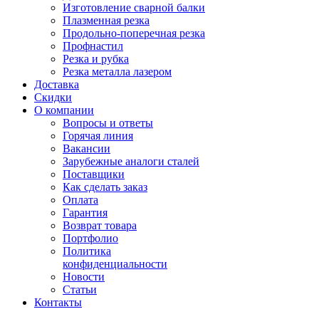
Изготовление сварной балки
Плазменная резка
Продольно-поперечная резка
Профнастил
Резка и рубка
Резка металла лазером
Доставка
Скидки
О компании
Вопросы и ответы
Горячая линия
Вакансии
Зарубежные аналоги сталей
Поставщики
Как сделать заказ
Оплата
Гарантия
Возврат товара
Портфолио
Политика
конфиденциальности
Новости
Статьи
Контакты