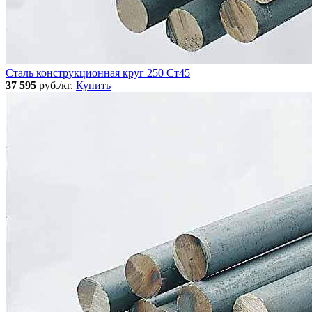
Сталь конструкционная круг 250 Ст45
37 595
руб./кг.
Купить