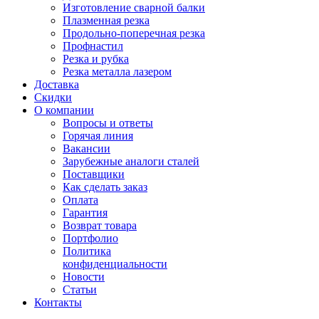
Изготовление сварной балки
Плазменная резка
Продольно-поперечная резка
Профнастил
Резка и рубка
Резка металла лазером
Доставка
Скидки
О компании
Вопросы и ответы
Горячая линия
Вакансии
Зарубежные аналоги сталей
Поставщики
Как сделать заказ
Оплата
Гарантия
Возврат товара
Портфолио
Политика
конфиденциальности
Новости
Статьи
Контакты