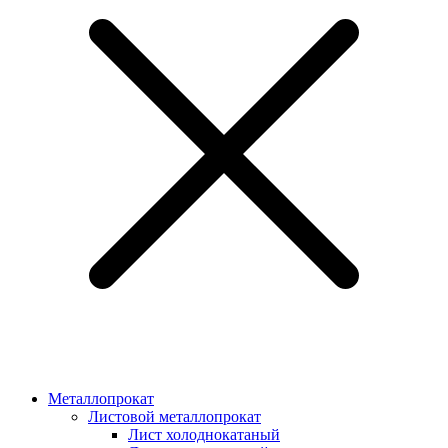
Металлопрокат
Листовой металлопрокат
Лист холоднокатаный