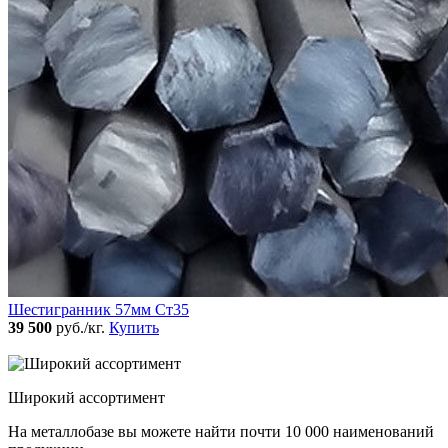
Шестигранник 57мм Ст35
39 500
руб./кг.
Купить
Широкий ассортимент
На металлобазе вы можете найти почти 10 000 наименований