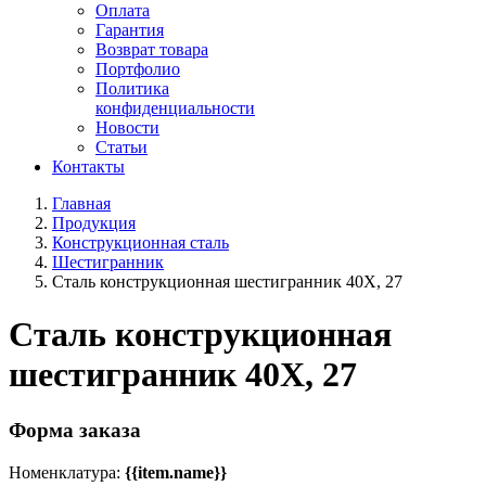
Оплата
Гарантия
Возврат товара
Портфолио
Политика
конфиденциальности
Новости
Статьи
Контакты
Главная
Продукция
Конструкционная сталь
Шестигранник
Сталь конструкционная шестигранник 40Х, 27
Сталь конструкционная
шестигранник 40Х, 27
Форма заказа
Номенклатура:
{{item.name}}