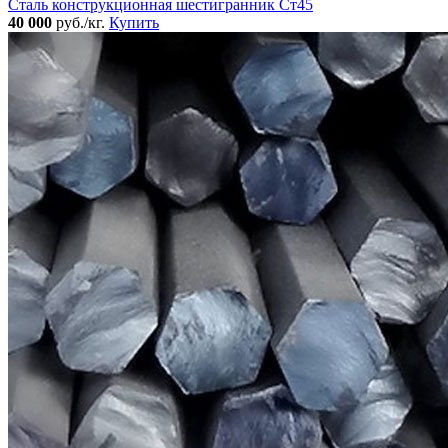
Сталь конструкционная шестигранник Ст45
40 000
руб./кг.
Купить