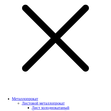
Металлопрокат
Листовой металлопрокат
Лист холоднокатаный