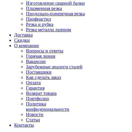
Изготовление сварной балки
Плазменная резка
Продольно-поперечная резка
Профнастил
Резка и рубка
Резка металла лазером
Доставка
Скидки
О компании
Вопросы и ответы
Горячая линия
Вакансии
Зарубежные аналоги сталей
Поставщики
Как сделать заказ
Оплата
Гарантия
Возврат товара
Портфолио
Политика
конфиденциальности
Новости
Статьи
Контакты