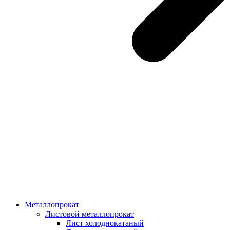
Металлопрокат
Листовой металлопрокат
Лист холоднокатаный