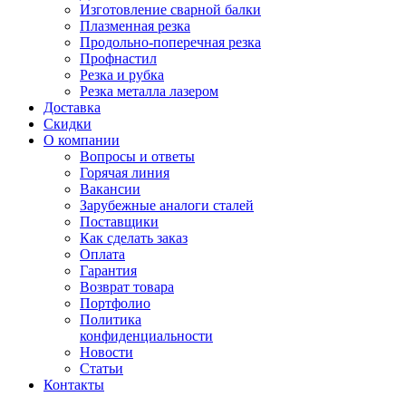
Изготовление сварной балки
Плазменная резка
Продольно-поперечная резка
Профнастил
Резка и рубка
Резка металла лазером
Доставка
Скидки
О компании
Вопросы и ответы
Горячая линия
Вакансии
Зарубежные аналоги сталей
Поставщики
Как сделать заказ
Оплата
Гарантия
Возврат товара
Портфолио
Политика
конфиденциальности
Новости
Статьи
Контакты