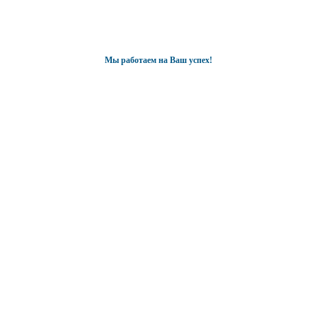
Мы работаем на Ваш успех!