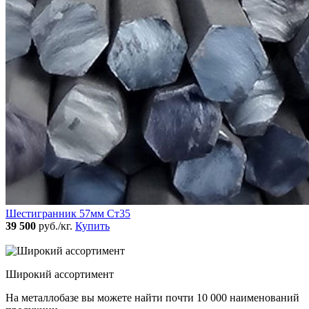
Шестигранник 57мм Ст35
39 500
руб./кг.
Купить
Широкий ассортимент
На металлобазе вы можете найти почти 10 000 наименований