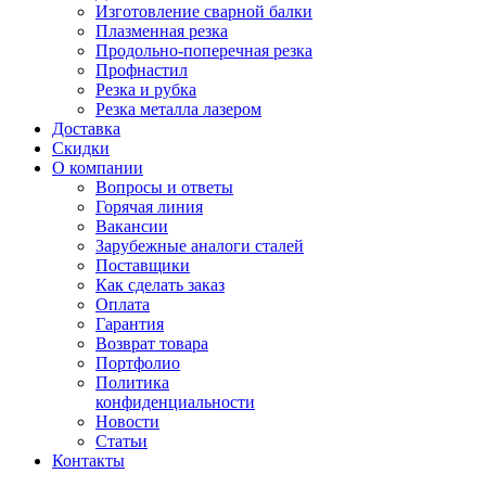
Изготовление сварной балки
Плазменная резка
Продольно-поперечная резка
Профнастил
Резка и рубка
Резка металла лазером
Доставка
Скидки
О компании
Вопросы и ответы
Горячая линия
Вакансии
Зарубежные аналоги сталей
Поставщики
Как сделать заказ
Оплата
Гарантия
Возврат товара
Портфолио
Политика
конфиденциальности
Новости
Статьи
Контакты