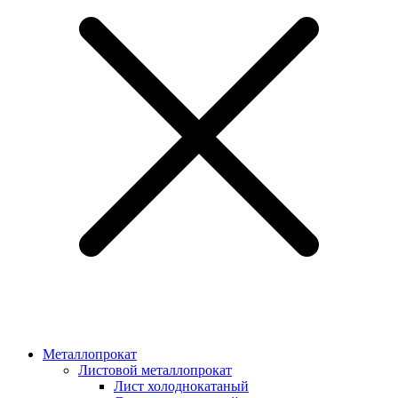
Металлопрокат
Листовой металлопрокат
Лист холоднокатаный