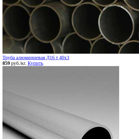
Труба алюминиевая Д16 т 40х3
859
руб./кг.
Купить