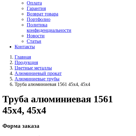
Оплата
Гарантия
Возврат товара
Портфолио
Политика
конфиденциальности
Новости
Статьи
Контакты
Главная
Продукция
Цветные металлы
Алюминиевый прокат
Алюминиевые трубы
Труба алюминиевая 1561 45х4, 45х4
Труба алюминиевая 1561
45х4, 45х4
Форма заказа