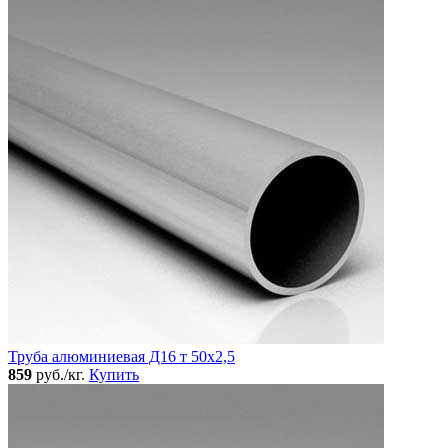
Труба алюминиевая Д16 т 50х2,5
859
руб./кг.
Купить