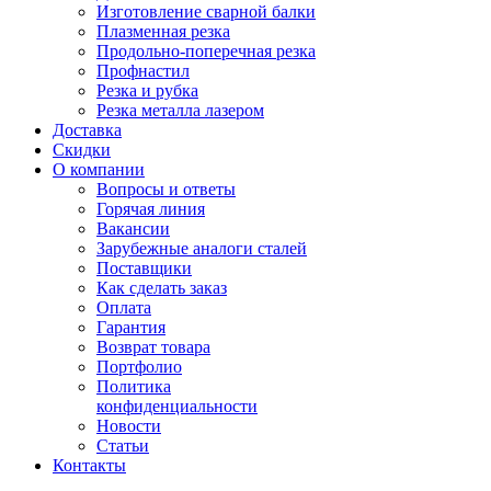
Изготовление сварной балки
Плазменная резка
Продольно-поперечная резка
Профнастил
Резка и рубка
Резка металла лазером
Доставка
Скидки
О компании
Вопросы и ответы
Горячая линия
Вакансии
Зарубежные аналоги сталей
Поставщики
Как сделать заказ
Оплата
Гарантия
Возврат товара
Портфолио
Политика
конфиденциальности
Новости
Статьи
Контакты