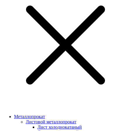
Металлопрокат
Листовой металлопрокат
Лист холоднокатаный