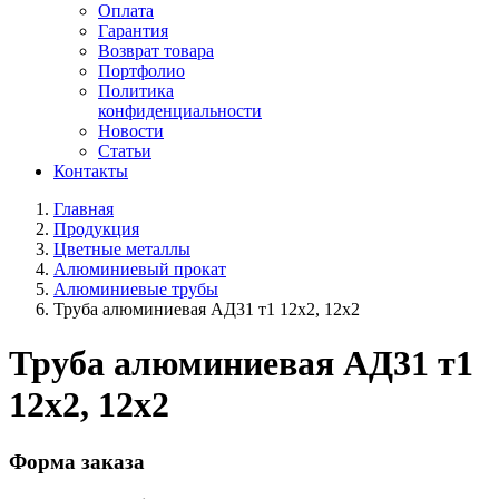
Оплата
Гарантия
Возврат товара
Портфолио
Политика
конфиденциальности
Новости
Статьи
Контакты
Главная
Продукция
Цветные металлы
Алюминиевый прокат
Алюминиевые трубы
Труба алюминиевая АД31 т1 12х2, 12х2
Труба алюминиевая АД31 т1
12х2, 12х2
Форма заказа