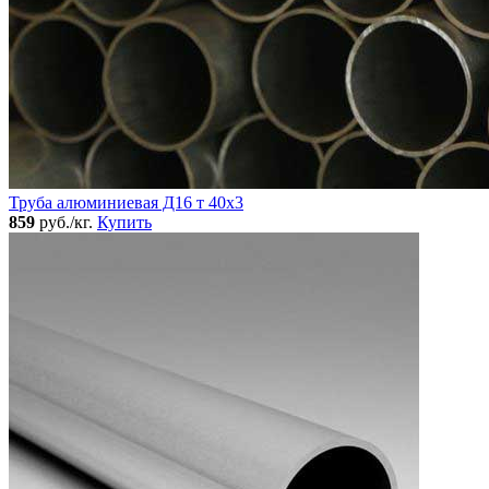
Труба алюминиевая Д16 т 40х3
859
руб./кг.
Купить