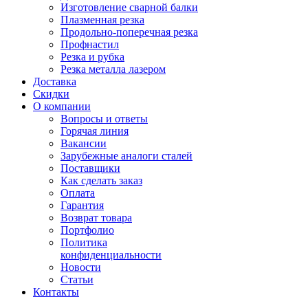
Изготовление сварной балки
Плазменная резка
Продольно-поперечная резка
Профнастил
Резка и рубка
Резка металла лазером
Доставка
Скидки
О компании
Вопросы и ответы
Горячая линия
Вакансии
Зарубежные аналоги сталей
Поставщики
Как сделать заказ
Оплата
Гарантия
Возврат товара
Портфолио
Политика
конфиденциальности
Новости
Статьи
Контакты