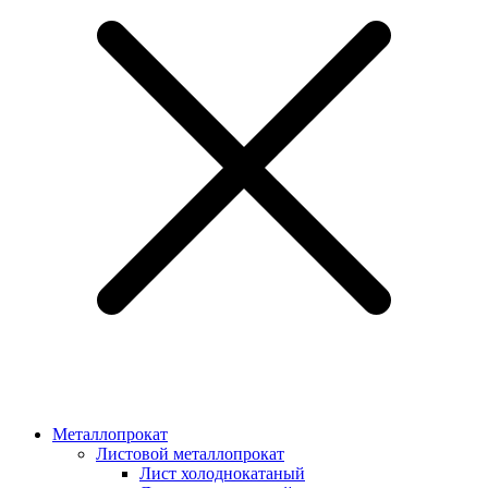
Металлопрокат
Листовой металлопрокат
Лист холоднокатаный