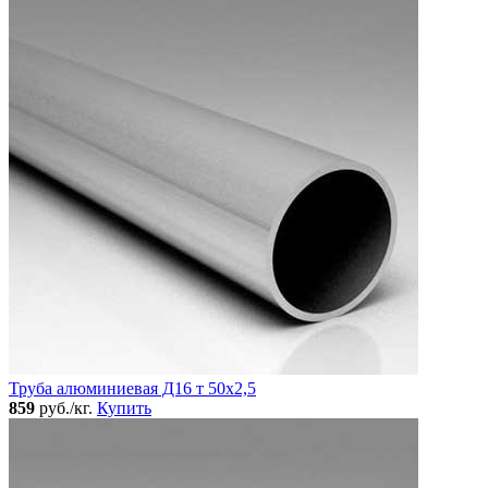
Труба алюминиевая Д16 т 50х2,5
859
руб./кг.
Купить