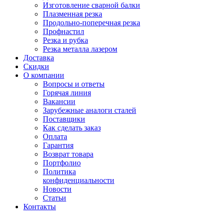
Изготовление сварной балки
Плазменная резка
Продольно-поперечная резка
Профнастил
Резка и рубка
Резка металла лазером
Доставка
Скидки
О компании
Вопросы и ответы
Горячая линия
Вакансии
Зарубежные аналоги сталей
Поставщики
Как сделать заказ
Оплата
Гарантия
Возврат товара
Портфолио
Политика
конфиденциальности
Новости
Статьи
Контакты