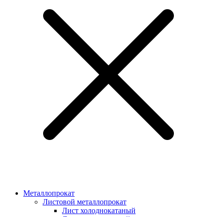
Металлопрокат
Листовой металлопрокат
Лист холоднокатаный