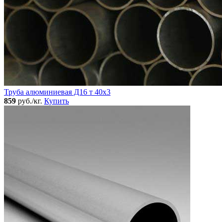
Труба алюминиевая Д16 т 40х3
859
руб./кг.
Купить