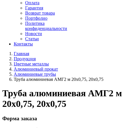
Оплата
Гарантия
Возврат товара
Портфолио
Политика
конфиденциальности
Новости
Статьи
Контакты
Главная
Продукция
Цветные металлы
Алюминиевый прокат
Алюминиевые трубы
Труба алюминиевая АМГ2 м 20х0,75, 20х0,75
Труба алюминиевая АМГ2 м
20х0,75, 20х0,75
Форма заказа