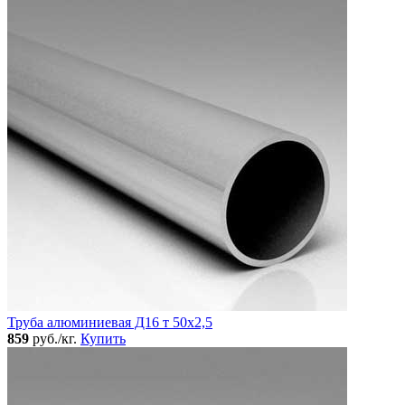
Труба алюминиевая Д16 т 50х2,5
859
руб./кг.
Купить