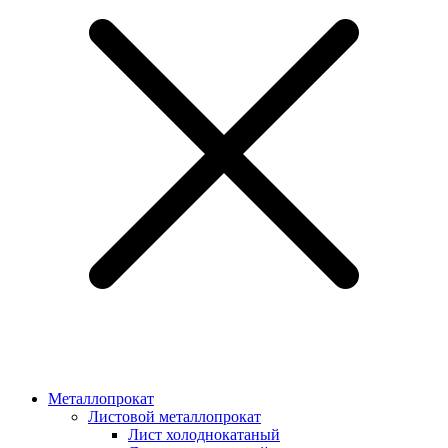
Металлопрокат
Листовой металлопрокат
Лист холоднокатаный