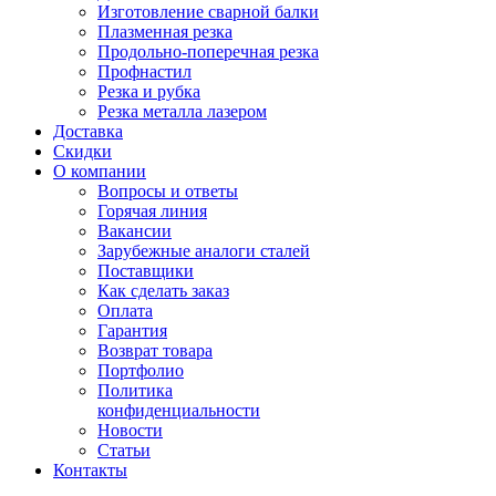
Изготовление сварной балки
Плазменная резка
Продольно-поперечная резка
Профнастил
Резка и рубка
Резка металла лазером
Доставка
Скидки
О компании
Вопросы и ответы
Горячая линия
Вакансии
Зарубежные аналоги сталей
Поставщики
Как сделать заказ
Оплата
Гарантия
Возврат товара
Портфолио
Политика
конфиденциальности
Новости
Статьи
Контакты