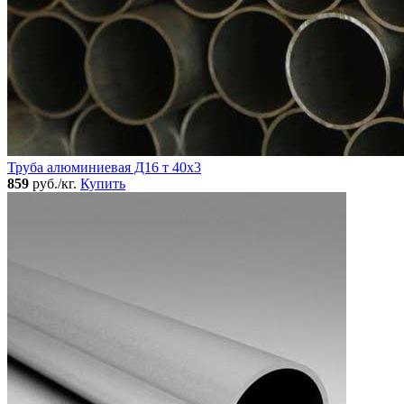
Труба алюминиевая Д16 т 40х3
859
руб./кг.
Купить