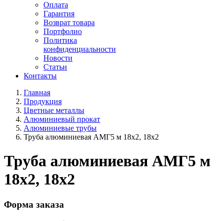
Оплата
Гарантия
Возврат товара
Портфолио
Политика
конфиденциальности
Новости
Статьи
Контакты
Главная
Продукция
Цветные металлы
Алюминиевый прокат
Алюминиевые трубы
Труба алюминиевая АМГ5 м 18х2, 18х2
Труба алюминиевая АМГ5 м
18х2, 18х2
Форма заказа