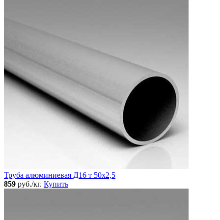
Труба алюминиевая Д16 т 50х2,5
859
руб./кг.
Купить