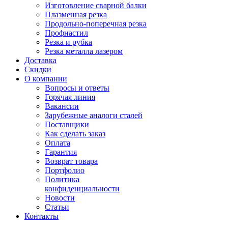
Изготовление сварной балки
Плазменная резка
Продольно-поперечная резка
Профнастил
Резка и рубка
Резка металла лазером
Доставка
Скидки
О компании
Вопросы и ответы
Горячая линия
Вакансии
Зарубежные аналоги сталей
Поставщики
Как сделать заказ
Оплата
Гарантия
Возврат товара
Портфолио
Политика
конфиденциальности
Новости
Статьи
Контакты