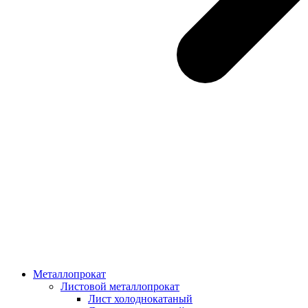
Металлопрокат
Листовой металлопрокат
Лист холоднокатаный