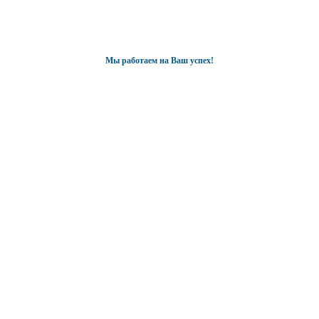
Мы работаем на Ваш успех!