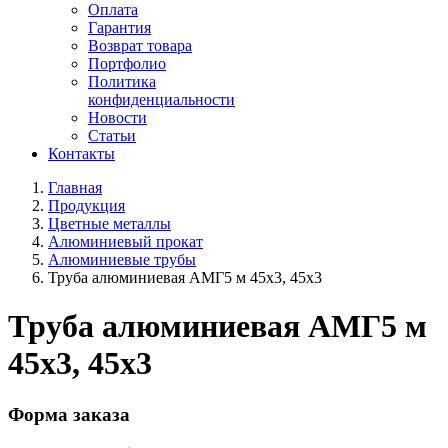
Оплата
Гарантия
Возврат товара
Портфолио
Политика
конфиденциальности
Новости
Статьи
Контакты
Главная
Продукция
Цветные металлы
Алюминиевый прокат
Алюминиевые трубы
Труба алюминиевая АМГ5 м 45х3, 45х3
Труба алюминиевая АМГ5 м
45х3, 45х3
Форма заказа