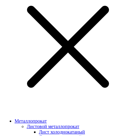
Металлопрокат
Листовой металлопрокат
Лист холоднокатаный