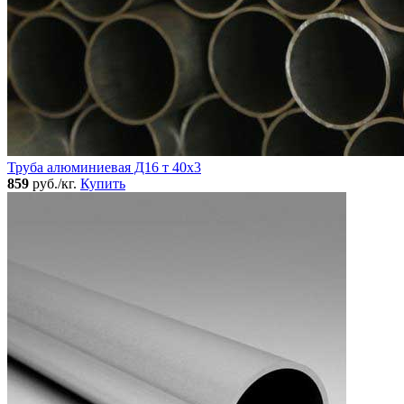
Труба алюминиевая Д16 т 40х3
859
руб./кг.
Купить