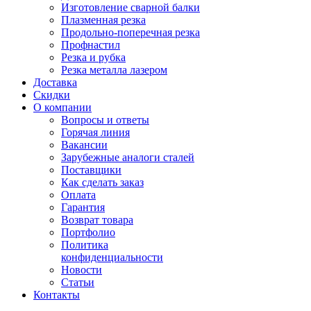
Изготовление сварной балки
Плазменная резка
Продольно-поперечная резка
Профнастил
Резка и рубка
Резка металла лазером
Доставка
Скидки
О компании
Вопросы и ответы
Горячая линия
Вакансии
Зарубежные аналоги сталей
Поставщики
Как сделать заказ
Оплата
Гарантия
Возврат товара
Портфолио
Политика
конфиденциальности
Новости
Статьи
Контакты