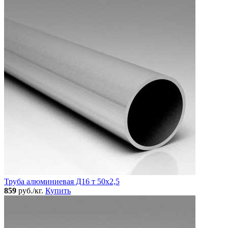
Труба алюминиевая Д16 т 50х2,5
859
руб./кг.
Купить