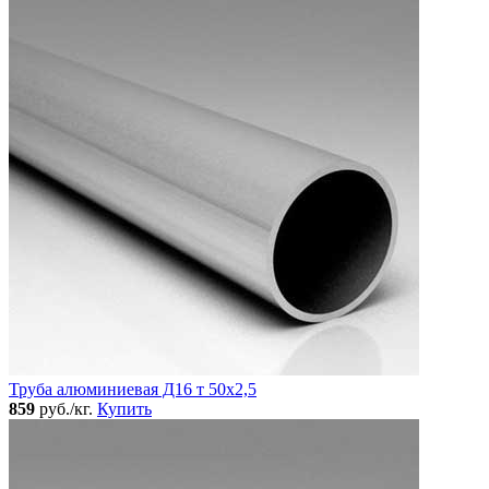
Труба алюминиевая Д16 т 50х2,5
859
руб./кг.
Купить