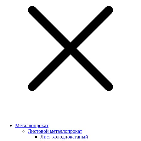
Металлопрокат
Листовой металлопрокат
Лист холоднокатаный