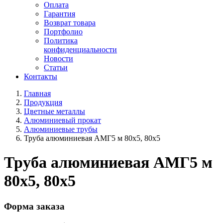
Оплата
Гарантия
Возврат товара
Портфолио
Политика
конфиденциальности
Новости
Статьи
Контакты
Главная
Продукция
Цветные металлы
Алюминиевый прокат
Алюминиевые трубы
Труба алюминиевая АМГ5 м 80х5, 80х5
Труба алюминиевая АМГ5 м
80х5, 80х5
Форма заказа