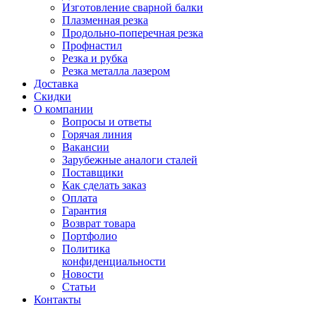
Изготовление сварной балки
Плазменная резка
Продольно-поперечная резка
Профнастил
Резка и рубка
Резка металла лазером
Доставка
Скидки
О компании
Вопросы и ответы
Горячая линия
Вакансии
Зарубежные аналоги сталей
Поставщики
Как сделать заказ
Оплата
Гарантия
Возврат товара
Портфолио
Политика
конфиденциальности
Новости
Статьи
Контакты