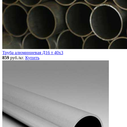
Труба алюминиевая Д16 т 40х3
859
руб./кг.
Купить