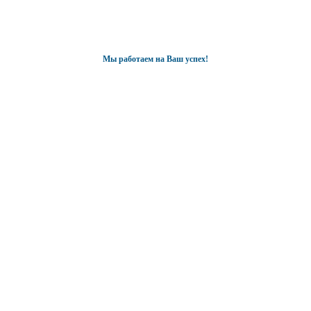
Мы работаем на Ваш успех!