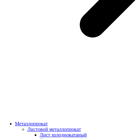
Металлопрокат
Листовой металлопрокат
Лист холоднокатаный