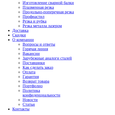
Изготовление сварной балки
Плазменная резка
Продольно-поперечная резка
Профнастил
Резка и рубка
Резка металла лазером
Доставка
Скидки
О компании
Вопросы и ответы
Горячая линия
Вакансии
Зарубежные аналоги сталей
Поставщики
Как сделать заказ
Оплата
Гарантия
Возврат товара
Портфолио
Политика
конфиденциальности
Новости
Статьи
Контакты