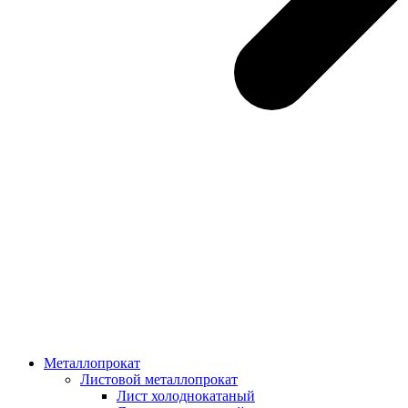
Металлопрокат
Листовой металлопрокат
Лист холоднокатаный