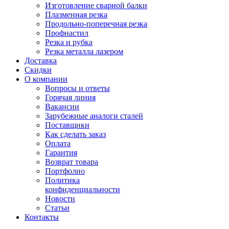
Изготовление сварной балки
Плазменная резка
Продольно-поперечная резка
Профнастил
Резка и рубка
Резка металла лазером
Доставка
Скидки
О компании
Вопросы и ответы
Горячая линия
Вакансии
Зарубежные аналоги сталей
Поставщики
Как сделать заказ
Оплата
Гарантия
Возврат товара
Портфолио
Политика
конфиденциальности
Новости
Статьи
Контакты