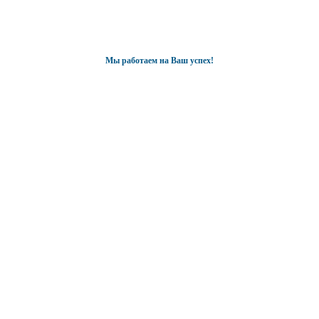
Мы работаем на Ваш успех!