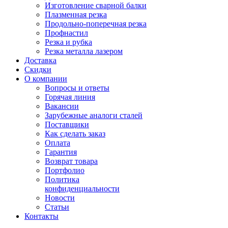
Изготовление сварной балки
Плазменная резка
Продольно-поперечная резка
Профнастил
Резка и рубка
Резка металла лазером
Доставка
Скидки
О компании
Вопросы и ответы
Горячая линия
Вакансии
Зарубежные аналоги сталей
Поставщики
Как сделать заказ
Оплата
Гарантия
Возврат товара
Портфолио
Политика
конфиденциальности
Новости
Статьи
Контакты