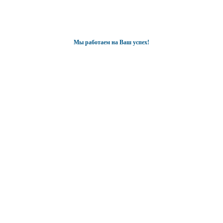
Мы работаем на Ваш успех!