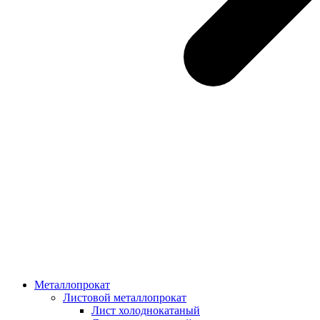
Металлопрокат
Листовой металлопрокат
Лист холоднокатаный