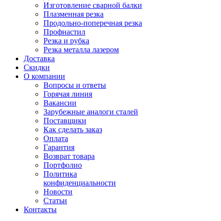
Изготовление сварной балки
Плазменная резка
Продольно-поперечная резка
Профнастил
Резка и рубка
Резка металла лазером
Доставка
Скидки
О компании
Вопросы и ответы
Горячая линия
Вакансии
Зарубежные аналоги сталей
Поставщики
Как сделать заказ
Оплата
Гарантия
Возврат товара
Портфолио
Политика
конфиденциальности
Новости
Статьи
Контакты