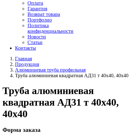
Оплата
Гарантия
Возврат товара
Портфолио
Политика
конфиденциальности
Новости
Статьи
Контакты
Главная
Продукция
Алюминиевая труба профильная
Труба алюминиевая квадратная АД31 т 40х40, 40х40
Труба алюминиевая
квадратная АД31 т 40х40,
40х40
Форма заказа