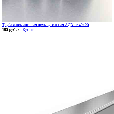
Труба алюминиевая прямоугольная АД31 т 40х20
195
руб./кг.
Купить