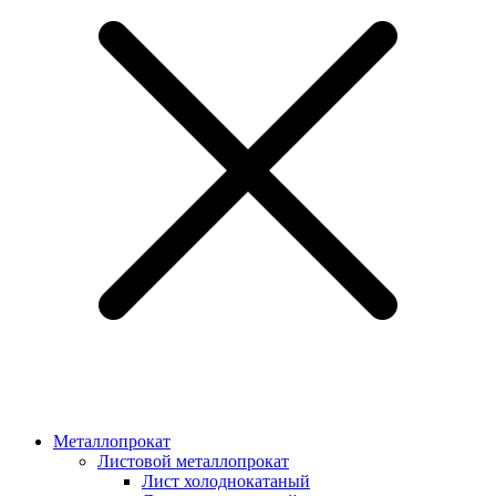
Металлопрокат
Листовой металлопрокат
Лист холоднокатаный