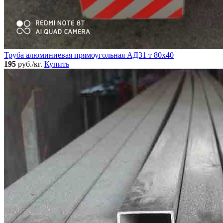
Труба алюминиевая прямоугольная АД31 т 80х40
195
руб./кг.
Купить