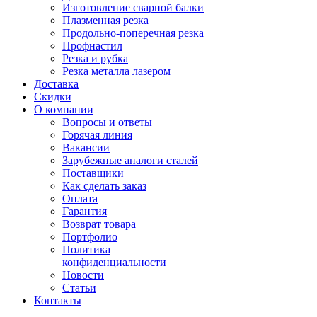
Изготовление сварной балки
Плазменная резка
Продольно-поперечная резка
Профнастил
Резка и рубка
Резка металла лазером
Доставка
Скидки
О компании
Вопросы и ответы
Горячая линия
Вакансии
Зарубежные аналоги сталей
Поставщики
Как сделать заказ
Оплата
Гарантия
Возврат товара
Портфолио
Политика
конфиденциальности
Новости
Статьи
Контакты