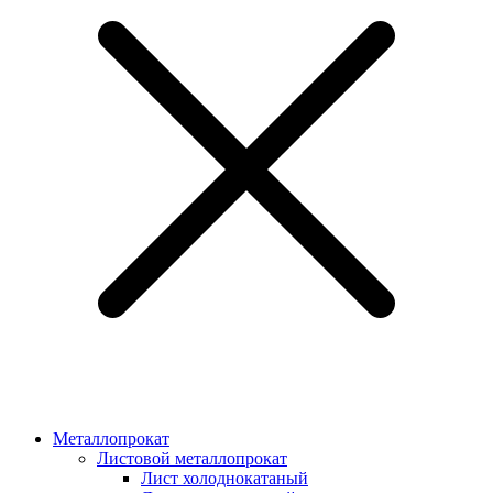
Металлопрокат
Листовой металлопрокат
Лист холоднокатаный