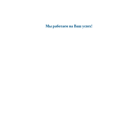
Мы работаем на Ваш успех!