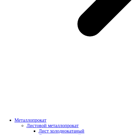
Металлопрокат
Листовой металлопрокат
Лист холоднокатаный