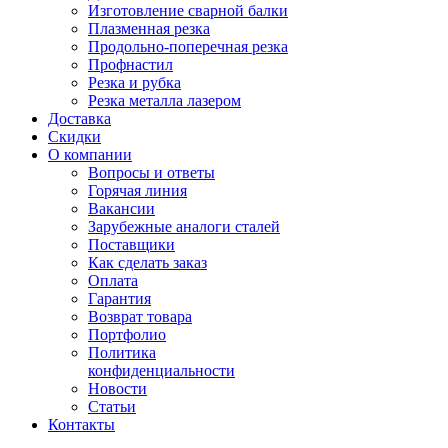
Изготовление сварной балки
Плазменная резка
Продольно-поперечная резка
Профнастил
Резка и рубка
Резка металла лазером
Доставка
Скидки
О компании
Вопросы и ответы
Горячая линия
Вакансии
Зарубежные аналоги сталей
Поставщики
Как сделать заказ
Оплата
Гарантия
Возврат товара
Портфолио
Политика
конфиденциальности
Новости
Статьи
Контакты