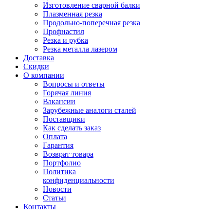
Изготовление сварной балки
Плазменная резка
Продольно-поперечная резка
Профнастил
Резка и рубка
Резка металла лазером
Доставка
Скидки
О компании
Вопросы и ответы
Горячая линия
Вакансии
Зарубежные аналоги сталей
Поставщики
Как сделать заказ
Оплата
Гарантия
Возврат товара
Портфолио
Политика
конфиденциальности
Новости
Статьи
Контакты