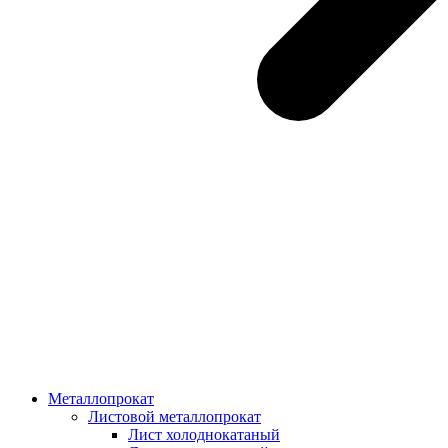
Металлопрокат
Листовой металлопрокат
Лист холоднокатаный