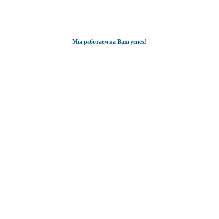
Мы работаем на Ваш успех!